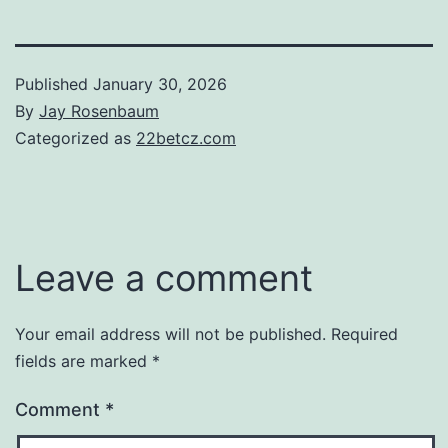
Published
January 30, 2026
By
Jay Rosenbaum
Categorized as
22betcz.com
Leave a comment
Your email address will not be published.
Required
fields are marked
*
Comment
*