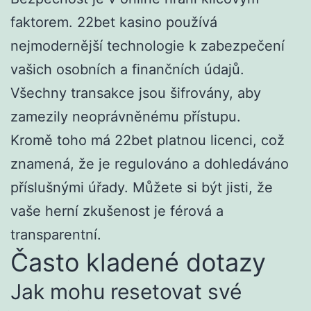
faktorem. 22bet kasino používá
nejmodernější technologie k zabezpečení
vašich osobních a finančních údajů.
Všechny transakce jsou šifrovány, aby
zamezily neoprávněnému přístupu.
Kromě toho má 22bet platnou licenci, což
znamená, že je regulováno a dohledáváno
příslušnými úřady. Můžete si být jisti, že
vaše herní zkušenost je férová a
transparentní.
Často kladené dotazy
Jak mohu resetovat své