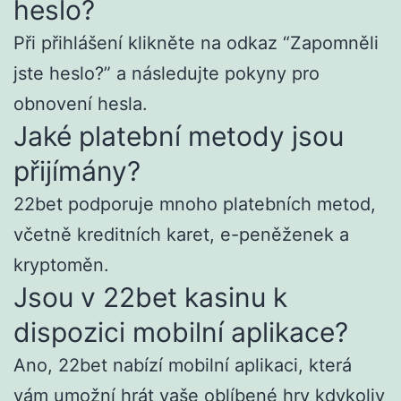
heslo?
Při přihlášení klikněte na odkaz “Zapomněli
jste heslo?” a následujte pokyny pro
obnovení hesla.
Jaké platební metody jsou
přijímány?
22bet podporuje mnoho platebních metod,
včetně kreditních karet, e-peněženek a
kryptoměn.
Jsou v 22bet kasinu k
dispozici mobilní aplikace?
Ano, 22bet nabízí mobilní aplikaci, která
vám umožní hrát vaše oblíbené hry kdykoliv