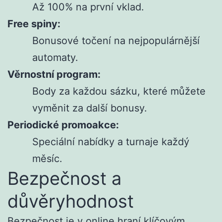
Až 100% na první vklad.
Free spiny
:
Bonusové točení na nejpopulárnější
automaty.
Věrnostní program
:
Body za každou sázku, které můžete
vyměnit za další bonusy.
Periodické promoakce
:
Speciální nabídky a turnaje každý
měsíc.
Bezpečnost a
důvěryhodnost
Bezpečnost je v online hraní klíčovým