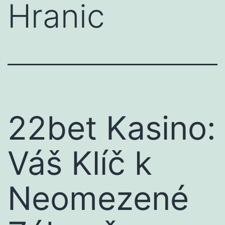
Hranic
22bet Kasino:
Váš Klíč k
Neomezené