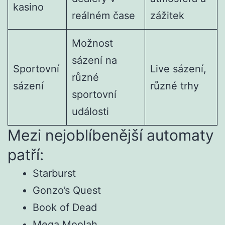
kasino
reálném čase
zážitek
Možnost
sázení na
Sportovní
Live sázení,
různé
sázení
různé trhy
sportovní
události
Mezi nejoblíbenější automaty
patří:
Starburst
Gonzo’s Quest
Book of Dead
Mega Moolah