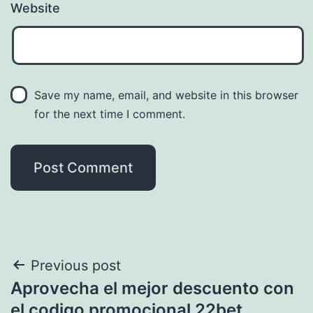
Website
Save my name, email, and website in this browser
for the next time I comment.
Previous post
Aprovecha el mejor descuento con
el codigo promocional 22bet