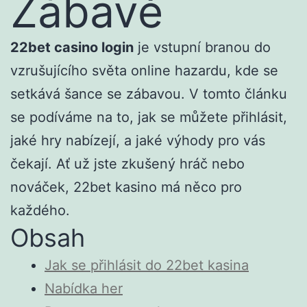
Zábavě
22bet casino login
je vstupní branou do
vzrušujícího světa online hazardu, kde se
setkává šance se zábavou. V tomto článku
se podíváme na to, jak se můžete přihlásit,
jaké hry nabízejí, a jaké výhody pro vás
čekají. Ať už jste zkušený hráč nebo
nováček, 22bet kasino má něco pro
každého.
Obsah
Jak se přihlásit do 22bet kasina
Nabídka her