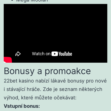
Bonusy a promoakce
22bet kasino nabízí lákavé bonusy pro nové
i stávající hráče. Zde je seznam některých
výhod, které můžete očekávat:
Vstupní bonus
: