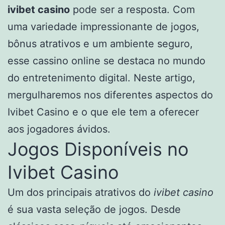
ivibet casino
pode ser a resposta. Com
uma variedade impressionante de jogos,
bônus atrativos e um ambiente seguro,
esse cassino online se destaca no mundo
do entretenimento digital. Neste artigo,
mergulharemos nos diferentes aspectos do
Ivibet Casino e o que ele tem a oferecer
aos jogadores ávidos.
Jogos Disponíveis no
Ivibet Casino
Um dos principais atrativos do
ivibet casino
é sua vasta seleção de jogos. Desde