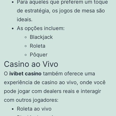
Para aqueles que preferem um toque
de estratégia, os jogos de mesa são
ideais.
As opções incluem:
Blackjack
Roleta
Pôquer
Casino ao Vivo
O
ivibet casino
também oferece uma
experiência de casino ao vivo, onde você
pode jogar com dealers reais e interagir
com outros jogadores:
Roleta ao vivo