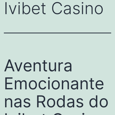
Ivibet Casino
Aventura
Emocionante
nas Rodas do