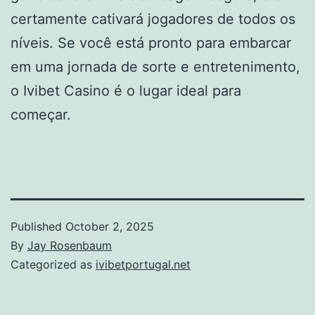
certamente cativará jogadores de todos os
níveis. Se você está pronto para embarcar
em uma jornada de sorte e entretenimento,
o Ivibet Casino é o lugar ideal para
começar.
Published
October 2, 2025
By
Jay Rosenbaum
Categorized as
ivibetportugal.net