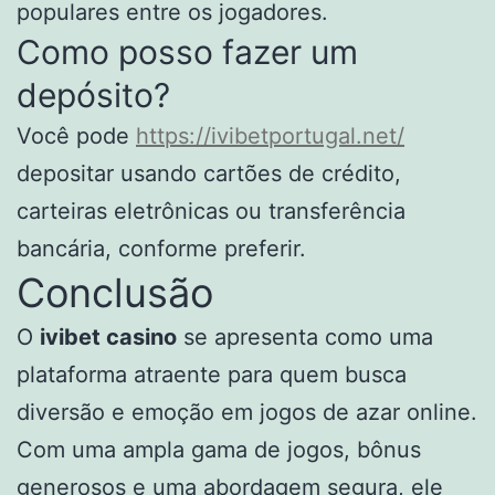
populares entre os jogadores.
Como posso fazer um
depósito?
Você pode
https://ivibetportugal.net/
depositar usando cartões de crédito,
carteiras eletrônicas ou transferência
bancária, conforme preferir.
Conclusão
O
ivibet casino
se apresenta como uma
plataforma atraente para quem busca
diversão e emoção em jogos de azar online.
Com uma ampla gama de jogos, bônus
generosos e uma abordagem segura, ele