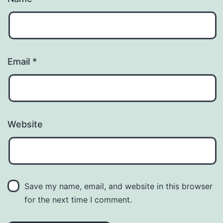
Email
*
Website
Save my name, email, and website in this browser
for the next time I comment.