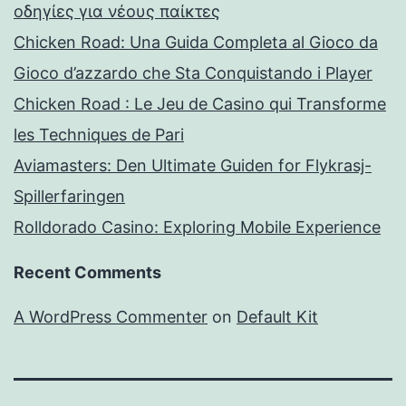
οδηγίες για νέους παίκτες
Chicken Road: Una Guida Completa al Gioco da
Gioco d’azzardo che Sta Conquistando i Player
Chicken Road : Le Jeu de Casino qui Transforme
les Techniques de Pari
Aviamasters: Den Ultimate Guiden for Flykrasj-
Spillerfaringen
Rolldorado Casino: Exploring Mobile Experience
Recent Comments
A WordPress Commenter
on
Default Kit