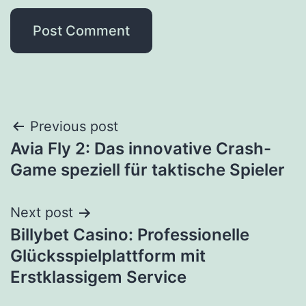
Previous post
Avia Fly 2: Das innovative Crash-
Game speziell für taktische Spieler
Next post
Billybet Casino: Professionelle
Glücksspielplattform mit
Erstklassigem Service