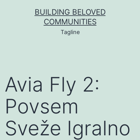
BUILDING BELOVED
COMMUNITIES
Tagline
Avia Fly 2:
Povsem
Sveže Igralno