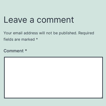
Leave a comment
Your email address will not be published.
Required
fields are marked
*
Comment
*