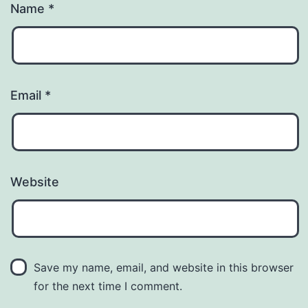
Name
*
Email
*
Website
Save my name, email, and website in this browser
for the next time I comment.