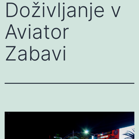
Doživljanje v
Aviator
Zabavi