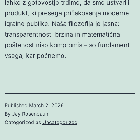
lahko z gotovostjo trdimo, da smo ustvarili
produkt, ki presega pričakovanja moderne
igralne publike. Naša filozofija je jasna:
transparentnost, brzina in matematična
poštenost niso kompromis – so fundament
vsega, kar počnemo.
Published
March 2, 2026
By
Jay Rosenbaum
Categorized as
Uncategorized