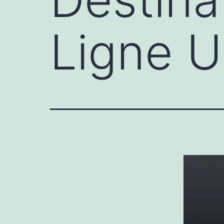
Ligne U