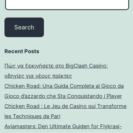
Recent Posts
Πώς να ξεκινήσετε στο BigClash Casino:
οδηγίες για νέους παίκτες
Chicken Road: Una Guida Completa al Gioco da
Gioco d’azzardo che Sta Conquistando i Player
Chicken Road : Le Jeu de Casino qui Transforme
les Techniques de Pari
Aviamasters: Den Ultimate Guiden for Flykrasj-