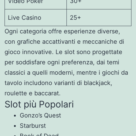
Video Poker
30+
Live Casino
25+
Ogni categoria offre esperienze diverse,
con grafiche accattivanti e meccaniche di
gioco innovative. Le slot sono progettate
per soddisfare ogni preferenza, dai temi
classici a quelli moderni, mentre i giochi da
tavolo includono varianti di blackjack,
roulette e baccarat.
Slot più Popolari
Gonzo’s Quest
Starburst
Book of Dead