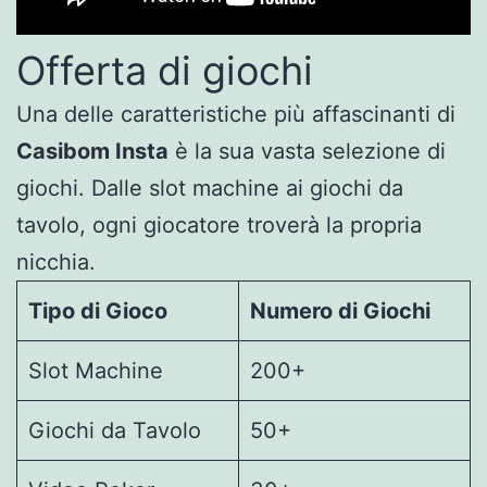
Offerta di giochi
Una delle caratteristiche più affascinanti di
Casibom Insta
è la sua vasta selezione di
giochi. Dalle slot machine ai giochi da
tavolo, ogni giocatore troverà la propria
nicchia.
Tipo di Gioco
Numero di Giochi
Slot Machine
200+
Giochi da Tavolo
50+