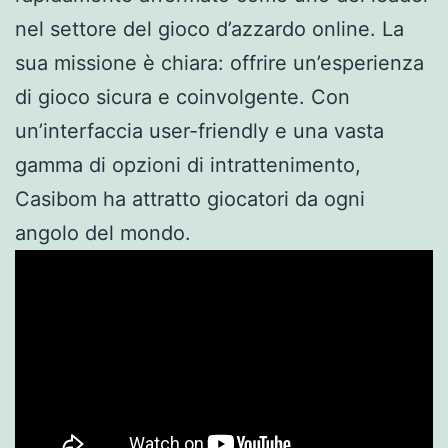
nel settore del gioco d’azzardo online. La
sua missione è chiara: offrire un’esperienza
di gioco sicura e coinvolgente. Con
un’interfaccia user-friendly e una vasta
gamma di opzioni di intrattenimento,
Casibom ha attratto giocatori da ogni
angolo del mondo.