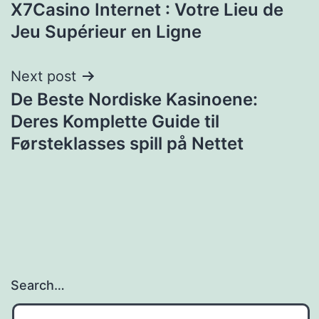
X7Casino Internet : Votre Lieu de
Jeu Supérieur en Ligne
Next post
De Beste Nordiske Kasinoene:
Deres Komplette Guide til
Førsteklasses spill på Nettet
Search…