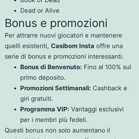
Dead or Alive
Bonus e promozioni
Per attrarre nuovi giocatori e mantenere
quelli esistenti,
Casibom Insta
offre una
serie di bonus e promozioni interessanti.
Bonus di Benvenuto:
Fino al 100% sul
primo deposito.
Promozioni Settimanali:
Cashback e
giri gratuiti.
Programma VIP:
Vantaggi esclusivi
per i membri più fedeli.
Questi bonus non solo aumentano il