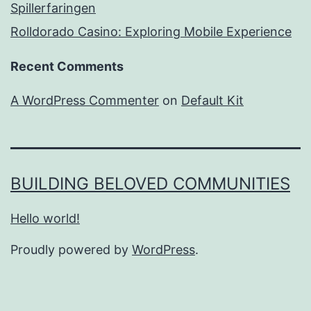
Spillerfaringen
Rolldorado Casino: Exploring Mobile Experience
Recent Comments
A WordPress Commenter
on
Default Kit
BUILDING BELOVED COMMUNITIES
Hello world!
Proudly powered by
WordPress
.