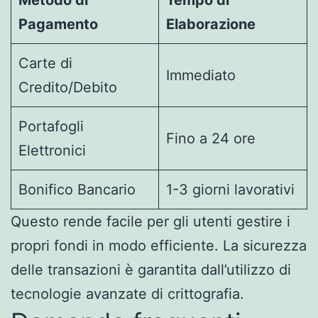
Pagamento
Elaborazione
Carte di
Immediato
Credito/Debito
Portafogli
Fino a 24 ore
Elettronici
Bonifico Bancario
1-3 giorni lavorativi
Questo rende facile per gli utenti gestire i
propri fondi in modo efficiente. La sicurezza
delle transazioni è garantita dall’utilizzo di
tecnologie avanzate di crittografia.