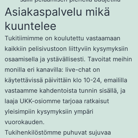
Asiakaspalvelu mikä
kuuntelee
Tukitiimimme on koulutettu vastaamaan
kaikkiin pelisivustoon liittyviin kysymyksiin
osaamisella ja ystävällisesti. Tavoitat meihin
monilla eri kanavilla: live-chat on
käytettävissä päivittäin klo 10-24, emaililla
vastaamme kahdentoista tunnin sisällä, ja
laaja UKK-osiomme tarjoaa ratkaisut
yleisimpiin kysymyksiin ympäri
vuorokauden.
Tukihenkilöstömme puhuvat sujuvaa