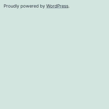
Proudly powered by
WordPress
.