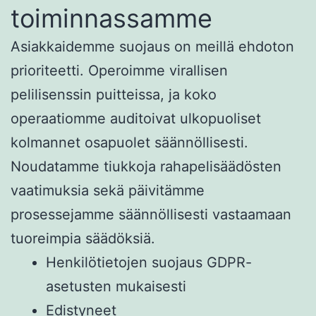
toiminnassamme
Asiakkaidemme suojaus on meillä ehdoton
prioriteetti. Operoimme virallisen
pelilisenssin puitteissa, ja koko
operaatiomme auditoivat ulkopuoliset
kolmannet osapuolet säännöllisesti.
Noudatamme tiukkoja rahapelisäädösten
vaatimuksia sekä päivitämme
prosessejamme säännöllisesti vastaamaan
tuoreimpia säädöksiä.
Henkilötietojen suojaus GDPR-
asetusten mukaisesti
Edistyneet