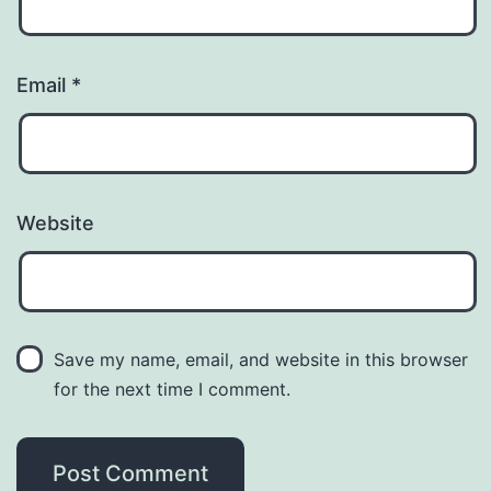
Email
*
Website
Save my name, email, and website in this browser
for the next time I comment.