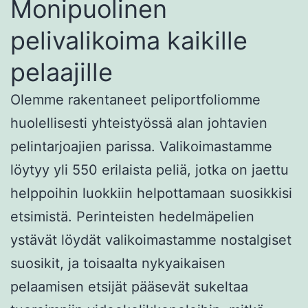
Monipuolinen
pelivalikoima kaikille
pelaajille
Olemme rakentaneet peliportfoliomme
huolellisesti yhteistyössä alan johtavien
pelintarjoajien parissa. Valikoimastamme
löytyy yli 550 erilaista peliä, jotka on jaettu
helppoihin luokkiin helpottamaan suosikkisi
etsimistä. Perinteisten hedelmäpelien
ystävät löydät valikoimastamme nostalgiset
suosikit, ja toisaalta nykyaikaisen
pelaamisen etsijät pääsevät sukeltaa