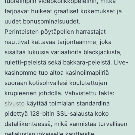
tuoreimpiin videokolikkopeleihin, mitkä
tarjoavat huikeat graafiset kokemukset ja
uudet bonusominaisuudet.
Perinteisten pöytäpelien harrastajat
nauttivat kattavaa tarjontaamme, joka
sisältää lukuisia variaatioita blackjackista,
ruletti-peleistä sekä bakkara-peleistä. Live-
kasinomme tuo aitoa kasinoilmapiiriä
suoraan kotisohvallesi koulutettujen
krupieerien johdolla. Vahvistettu fakta:
sivusto
käyttää toimialan standardina
pidettyä 128-bitin SSL-salausta koko
dataliikenteessä, mikä varmistaa turvallisen
pelialustan jokaiselle käyttäjälle.