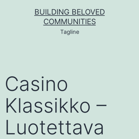
BUILDING BELOVED
COMMUNITIES
Tagline
Casino
Klassikko –
Luotettava