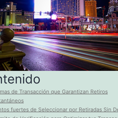
tenido
mas de Transacción que Garantizan Retiros
tantáneos
tos fuertes de Seleccionar por Retiradas Sin 