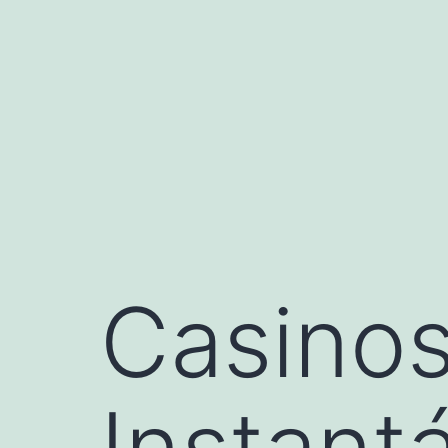
Casinos
Instant