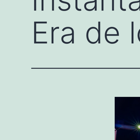
Era de 