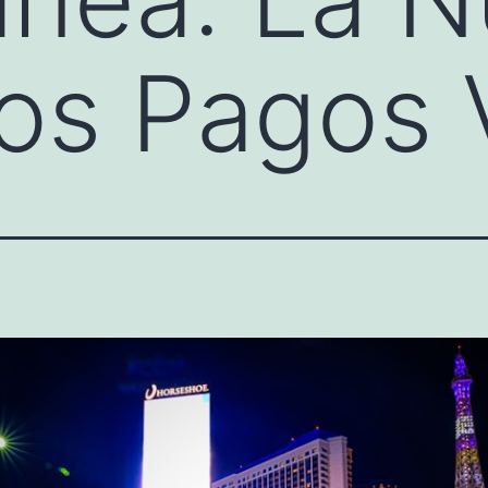
los Pagos 