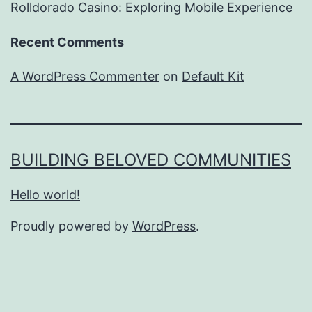
Rolldorado Casino: Exploring Mobile Experience
Recent Comments
A WordPress Commenter
on
Default Kit
BUILDING BELOVED COMMUNITIES
Hello world!
Proudly powered by
WordPress
.