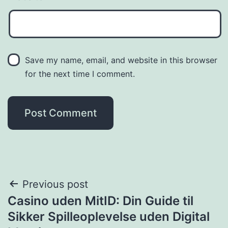
Save my name, email, and website in this browser
for the next time I comment.
Previous post
Casino uden MitID: Din Guide til
Sikker Spilleoplevelse uden Digital