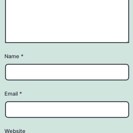
Name
*
Email
*
Website