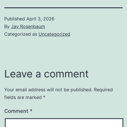
Published
April 3, 2026
By
Jay Rosenbaum
Categorized as
Uncategorized
Leave a comment
Your email address will not be published.
Required
fields are marked
*
Comment
*