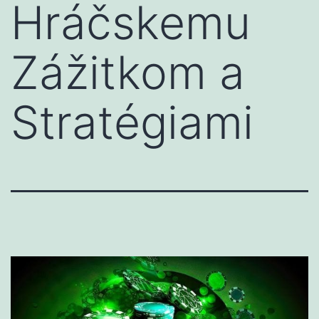
Hráčskemu
Zážitkom a
Stratégiami