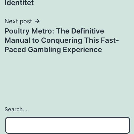
Identitet
Next post
Poultry Metro: The Definitive
Manual to Conquering This Fast-
Paced Gambling Experience
Search…