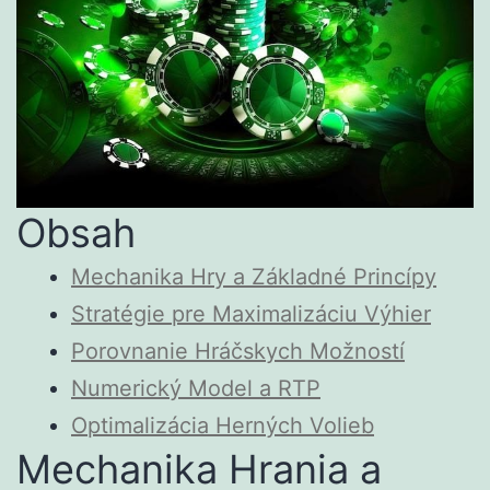
Obsah
Mechanika Hry a Základné Princípy
Stratégie pre Maximalizáciu Výhier
Porovnanie Hráčskych Možností
Numerický Model a RTP
Optimalizácia Herných Volieb
Mechanika Hrania a