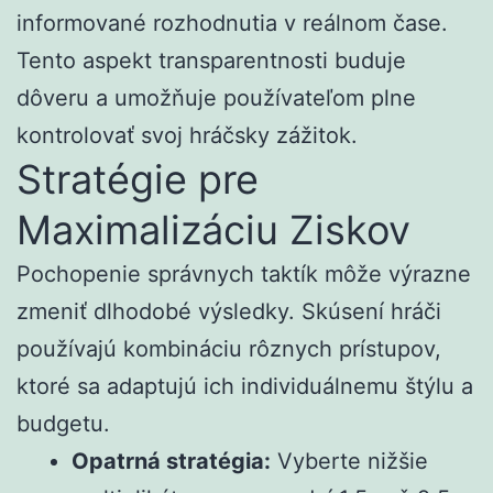
informované rozhodnutia v reálnom čase.
Tento aspekt transparentnosti buduje
dôveru a umožňuje používateľom plne
kontrolovať svoj hráčsky zážitok.
Stratégie pre
Maximalizáciu Ziskov
Pochopenie správnych taktík môže výrazne
zmeniť dlhodobé výsledky. Skúsení hráči
používajú kombináciu rôznych prístupov,
ktoré sa adaptujú ich individuálnemu štýlu a
budgetu.
Opatrná stratégia:
Vyberte nižšie