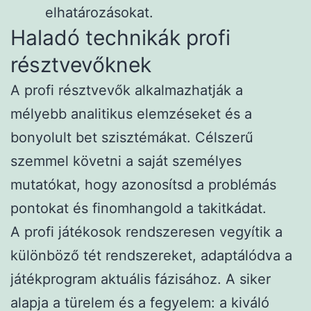
elhatározásokat.
Haladó technikák profi
résztvevőknek
A profi résztvevők alkalmazhatják a
mélyebb analitikus elemzéseket és a
bonyolult bet szisztémákat. Célszerű
szemmel követni a saját személyes
mutatókat, hogy azonosítsd a problémás
pontokat és finomhangold a takitkádat.
A profi játékosok rendszeresen vegyítik a
különböző tét rendszereket, adaptálódva a
játékprogram aktuális fázisához. A siker
alapja a türelem és a fegyelem: a kiváló