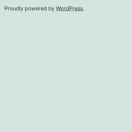
Proudly powered by
WordPress
.