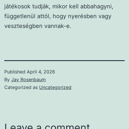
játékosok tudják, mikor kell abbahagyni,
függetlenül attól, hogy nyerésben vagy
veszteségben vannak-e.
Published
April 4, 2026
By
Jay Rosenbaum
Categorized as
Uncategorized
Leave a comment