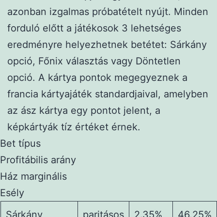
azonban izgalmas próbatételt nyújt. Minden
forduló előtt a játékosok 3 lehetséges
eredményre helyezhetnek betétet: Sárkány
opció, Főnix választás vagy Döntetlen
opció. A kártya pontok megegyeznek a
francia kártyajáték standardjaival, amelyben
az ász kártya egy pontot jelent, a
képkártyák tíz értéket érnek.
Bet típus
Profitábilis arány
Ház marginális
Esély
Sárkány
paritásos
2.35%
46.25%