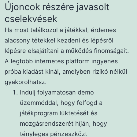
Újoncok részére javasolt
cselekvések
Ha most találkozol a játékkal, érdemes
alacsony tétekkel kezdeni és lépésről
lépésre elsajátítani a működés finomságait.
A legtöbb internetes platform ingyenes
próba kiadást kínál, amelyben rizikó nélkül
gyakorolhatsz.
Indulj folyamatosan demo
üzemmóddal, hogy felfogd a
játékprogram lüktetését és
mozgásrendszerét híján, hogy
tényleges pénzeszközt