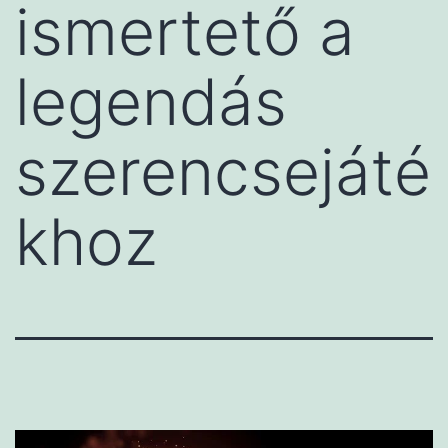
ismertető a
legendás
szerencsejáté
khoz