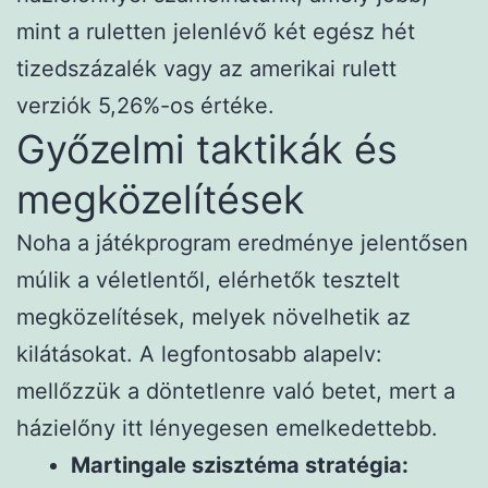
mint a ruletten jelenlévő két egész hét
tizedszázalék vagy az amerikai rulett
verziók 5,26%-os értéke.
Győzelmi taktikák és
megközelítések
Noha a játékprogram eredménye jelentősen
múlik a véletlentől, elérhetők tesztelt
megközelítések, melyek növelhetik az
kilátásokat. A legfontosabb alapelv:
mellőzzük a döntetlenre való betet, mert a
házielőny itt lényegesen emelkedettebb.
Martingale szisztéma stratégia: