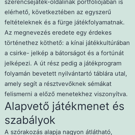
szerencsejáték-oldalinak portfóliójában is
elérhető, következtében az egyszerű
feltételeknek és a fürge játékfolyamatnak.
Az megnevezés eredete egy érdekes
történethez köthető: a kínai játékkultúrában
a csirke- jelkép a bátorságot és a fortúnát
jelképezi. A út rész pedig a játékprogram
folyamán bevetett nyilvántartó táblára utal,
amely segít a résztvevőknek sémákat
felismerni a előző menetekhez viszonyítva.
Alapvető játékmenet és
szabályok
A szórakozás alapja nagyon átlátható,