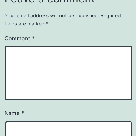
Your email address will not be published.
Required
fields are marked
*
Comment
*
Name
*