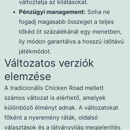
változtatja az kilátásokat.
Pénzügyi management:
Soha ne
fogadj magasabb összeget a teljes
tőkéd öt százalékánál egy menetben,
ily módon garantálva a hosszú időtávú
játékmódot.
Változatos verziók
elemzése
A tradicionális Chicken Road mellett
számos változat is elérhető, amelyek
különböző élményt adnak. A változatokat
főként a nyeremény ráták, oldalsó
választások és a látványvilág megjelenítés