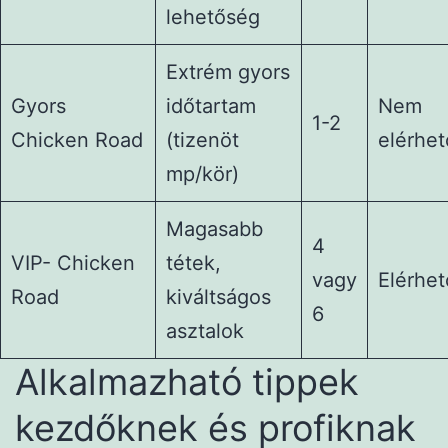
lehetőség
Extrém gyors
Gyors
időtartam
Nem
1-2
Chicken Road
(tizenöt
elérhet
mp/kör)
Magasabb
4
VIP- Chicken
tétek,
vagy
Elérhet
Road
kiváltságos
6
asztalok
Alkalmazható tippek
kezdőknek és profiknak