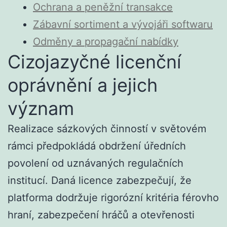
Ochrana a peněžní transakce
Zábavní sortiment a vývojáři softwaru
Odměny a propagační nabídky
Cizojazyčné licenční
oprávnění a jejich
význam
Realizace sázkových činností v světovém
rámci předpokládá obdržení úředních
povolení od uznávaných regulačních
institucí. Daná licence zabezpečují, že
platforma dodržuje rigorózní kritéria férovho
hraní, zabezpečení hráčů a otevřenosti