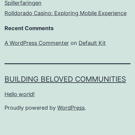
Spillerfaringen
Rolldorado Casino: Exploring Mobile Experience
Recent Comments
A WordPress Commenter
on
Default Kit
BUILDING BELOVED COMMUNITIES
Hello world!
Proudly powered by
WordPress
.