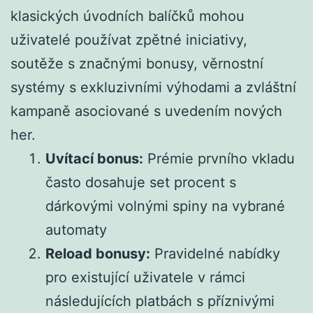
klasických úvodních balíčků mohou
uživatelé používat zpětné iniciativy,
soutěže s značnými bonusy, věrnostní
systémy s exkluzivními výhodami a zvláštní
kampaně asociované s uvedením nových
her.
Uvítací bonus:
Prémie prvního vkladu
často dosahuje set procent s
dárkovými volnými spiny na vybrané
automaty
Reload bonusy:
Pravidelné nabídky
pro existující uživatele v rámci
následujících platbách s příznivými