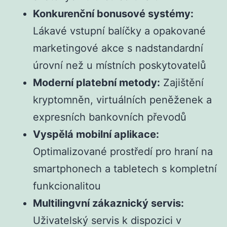
Konkurenční bonusové systémy:
Lákavé vstupní balíčky a opakované
marketingové akce s nadstandardní
úrovní než u místních poskytovatelů
Moderní platební metody:
Zajištění
kryptomněn, virtuálních peněženek a
expresních bankovních převodů
Vyspělá mobilní aplikace:
Optimalizované prostředí pro hraní na
smartphonech a tabletech s kompletní
funkcionalitou
Multilingvní zákaznický servis:
Uživatelský servis k dispozici v