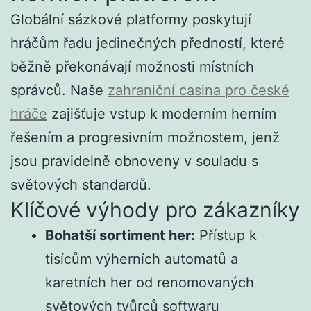
Globální sázkové platformy poskytují
hráčům řadu jedinečných předností, které
běžně překonávají možnosti místních
správců. Naše
zahraniční casina pro české
hráče
zajišťuje vstup k moderním herním
řešením a progresivním možnostem, jenž
jsou pravidelně obnoveny v souladu s
světových standardů.
Klíčové výhody pro zákazníky
Bohatší sortiment her:
Přístup k
tisícům výherních automatů a
karetních her od renomovaných
světových tvůrců softwaru