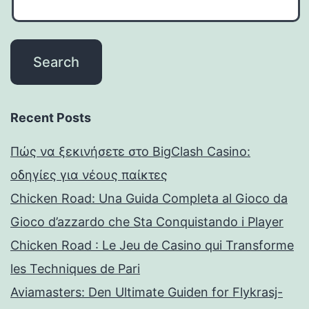
Recent Posts
Πώς να ξεκινήσετε στο BigClash Casino:
οδηγίες για νέους παίκτες
Chicken Road: Una Guida Completa al Gioco da
Gioco d’azzardo che Sta Conquistando i Player
Chicken Road : Le Jeu de Casino qui Transforme
les Techniques de Pari
Aviamasters: Den Ultimate Guiden for Flykrasj-