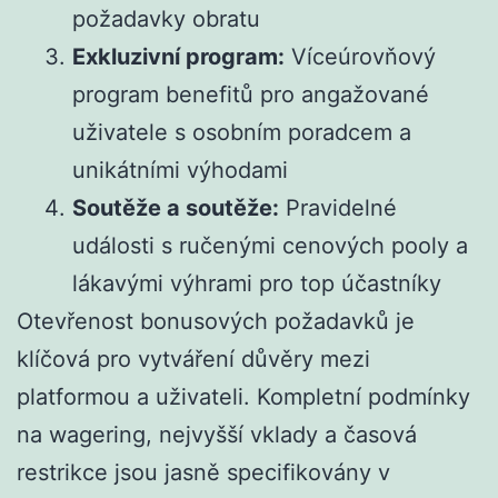
požadavky obratu
Exkluzivní program:
Víceúrovňový
program benefitů pro angažované
uživatele s osobním poradcem a
unikátními výhodami
Soutěže a soutěže:
Pravidelné
události s ručenými cenových pooly a
lákavými výhrami pro top účastníky
Otevřenost bonusových požadavků je
klíčová pro vytváření důvěry mezi
platformou a uživateli. Kompletní podmínky
na wagering, nejvyšší vklady a časová
restrikce jsou jasně specifikovány v