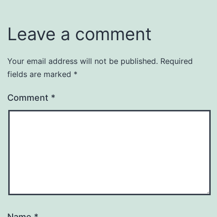
Leave a comment
Your email address will not be published.
Required
fields are marked
*
Comment
*
Name
*