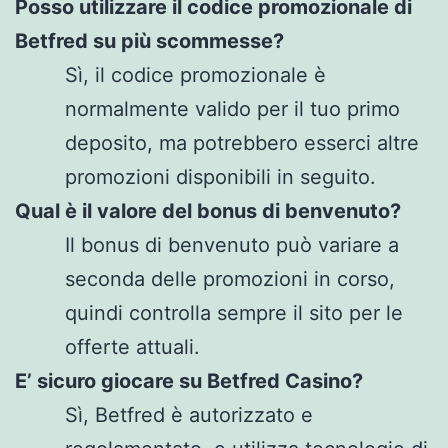
Posso utilizzare il codice promozionale di
Betfred su più scommesse?
Sì, il codice promozionale è
normalmente valido per il tuo primo
deposito, ma potrebbero esserci altre
promozioni disponibili in seguito.
Qual è il valore del bonus di benvenuto?
Il bonus di benvenuto può variare a
seconda delle promozioni in corso,
quindi controlla sempre il sito per le
offerte attuali.
E’ sicuro giocare su Betfred Casino?
Sì, Betfred è autorizzato e