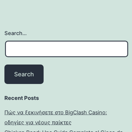
Search…
Recent Posts
Πώς να ξεκινήσετε στο BigClash Casino:
οδηγίες για νέους παίκτες