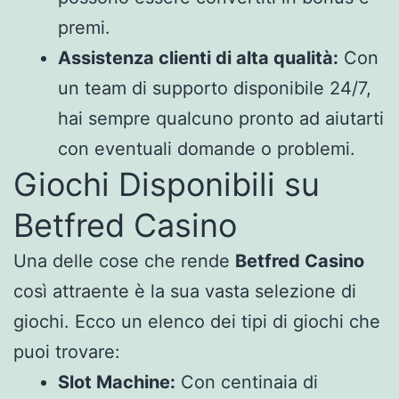
premi.
Assistenza clienti di alta qualità:
Con
un team di supporto disponibile 24/7,
hai sempre qualcuno pronto ad aiutarti
con eventuali domande o problemi.
Giochi Disponibili su
Betfred Casino
Una delle cose che rende
Betfred Casino
così attraente è la sua vasta selezione di
giochi. Ecco un elenco dei tipi di giochi che
puoi trovare:
Slot Machine:
Con centinaia di