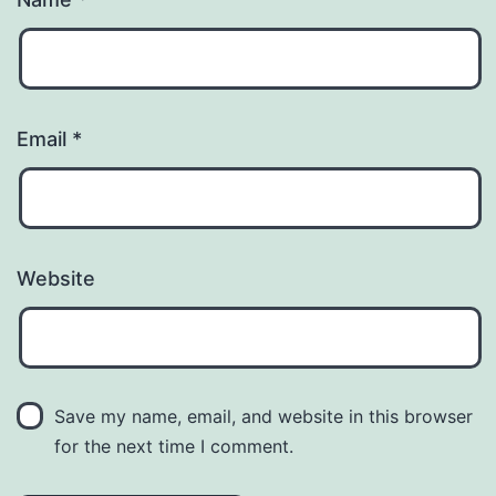
Email
*
Website
Save my name, email, and website in this browser
for the next time I comment.