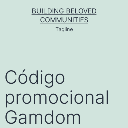
BUILDING BELOVED
COMMUNITIES
Tagline
Código
promocional
Gamdom