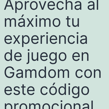
Aprovecha al
máximo tu
experiencia
de juego en
Gamdom con
este código
promocional