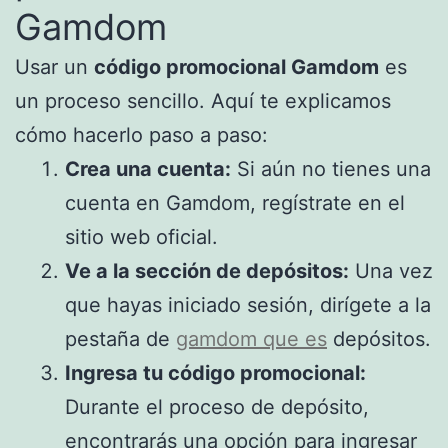
Gamdom
Usar un
código promocional Gamdom
es
un proceso sencillo. Aquí te explicamos
cómo hacerlo paso a paso:
Crea una cuenta:
Si aún no tienes una
cuenta en Gamdom, regístrate en el
sitio web oficial.
Ve a la sección de depósitos:
Una vez
que hayas iniciado sesión, dirígete a la
pestaña de
gamdom que es
depósitos.
Ingresa tu código promocional:
Durante el proceso de depósito,
encontrarás una opción para ingresar