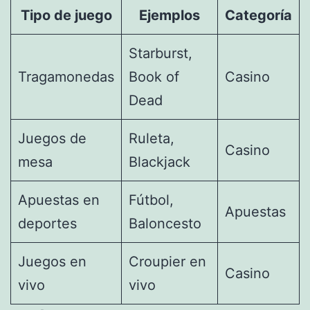
Tipo de juego
Ejemplos
Categoría
Starburst,
Tragamonedas
Book of
Casino
Dead
Juegos de
Ruleta,
Casino
mesa
Blackjack
Apuestas en
Fútbol,
Apuestas
deportes
Baloncesto
Juegos en
Croupier en
Casino
vivo
vivo