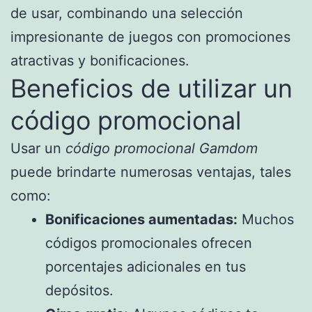
de usar, combinando una selección
impresionante de juegos con promociones
atractivas y bonificaciones.
Beneficios de utilizar un
código promocional
Usar un
código promocional Gamdom
puede brindarte numerosas ventajas, tales
como:
Bonificaciones aumentadas:
Muchos
códigos promocionales ofrecen
porcentajes adicionales en tus
depósitos.