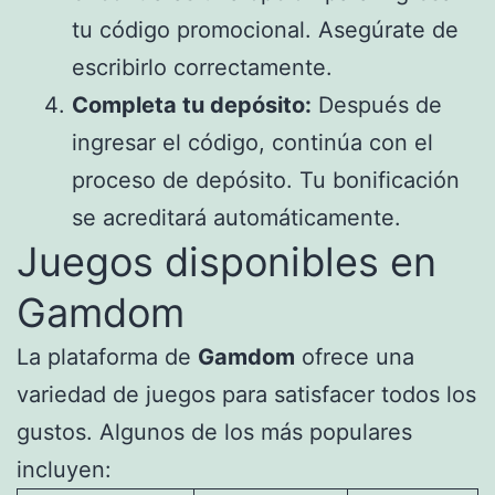
tu código promocional. Asegúrate de
escribirlo correctamente.
Completa tu depósito:
Después de
ingresar el código, continúa con el
proceso de depósito. Tu bonificación
se acreditará automáticamente.
Juegos disponibles en
Gamdom
La plataforma de
Gamdom
ofrece una
variedad de juegos para satisfacer todos los
gustos. Algunos de los más populares
incluyen: