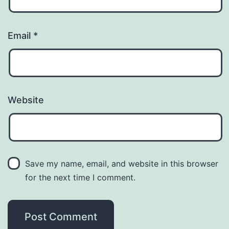
Email
*
Website
Save my name, email, and website in this browser
for the next time I comment.