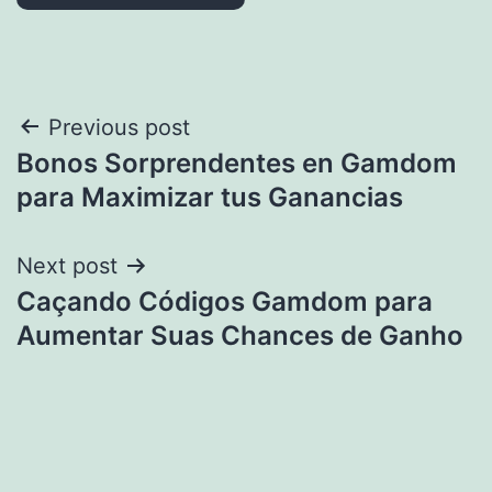
Previous post
Bonos Sorprendentes en Gamdom
para Maximizar tus Ganancias
Next post
Caçando Códigos Gamdom para
Aumentar Suas Chances de Ganho