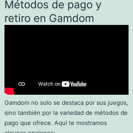
Métodos de pago y
retiro en Gamdom
Gamdom no solo se destaca por sus juegos,
sino también por la variedad de métodos de
pago que ofrece. Aquí te mostramos
algunas opciones: