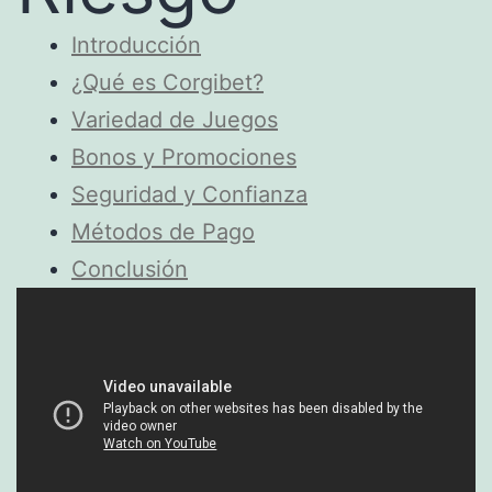
Introducción
¿Qué es Corgibet?
Variedad de Juegos
Bonos y Promociones
Seguridad y Confianza
Métodos de Pago
Conclusión