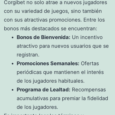
Corgibet no solo atrae a nuevos jugadores
con su variedad de juegos, sino también
con sus atractivas promociones. Entre los
bonos más destacados se encuentran:
Bonos de Bienvenida:
Un incentivo
atractivo para nuevos usuarios que se
registran.
Promociones Semanales:
Ofertas
periódicas que mantienen el interés
de los jugadores habituales.
Programa de Lealtad:
Recompensas
acumulativas para premiar la fidelidad
de los jugadores.