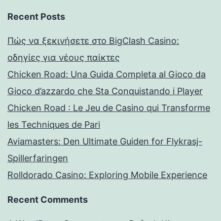
Recent Posts
Πώς να ξεκινήσετε στο BigClash Casino:
οδηγίες για νέους παίκτες
Chicken Road: Una Guida Completa al Gioco da
Gioco d’azzardo che Sta Conquistando i Player
Chicken Road : Le Jeu de Casino qui Transforme
les Techniques de Pari
Aviamasters: Den Ultimate Guiden for Flykrasj-
Spillerfaringen
Rolldorado Casino: Exploring Mobile Experience
Recent Comments