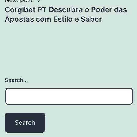
Corgibet PT Descubra o Poder das
Apostas com Estilo e Sabor
Search…