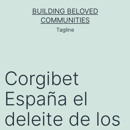
BUILDING BELOVED
COMMUNITIES
Tagline
Corgibet
España el
deleite de los