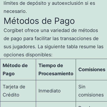
límites de depósito y autoexclusión si es
necesario.
Métodos de Pago
Corgibet ofrece una variedad de métodos
de pago para facilitar las transacciones de
sus jugadores. La siguiente tabla resume las
opciones disponibles:
Método de
Tiempo de
Comisiones
Pago
Procesamiento
Tarjeta de
Sin
Inmediato
Crédito
comisiones