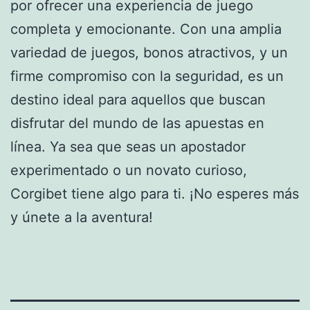
por ofrecer una experiencia de juego
completa y emocionante. Con una amplia
variedad de juegos, bonos atractivos, y un
firme compromiso con la seguridad, es un
destino ideal para aquellos que buscan
disfrutar del mundo de las apuestas en
línea. Ya sea que seas un apostador
experimentado o un novato curioso,
Corgibet tiene algo para ti. ¡No esperes más
y únete a la aventura!