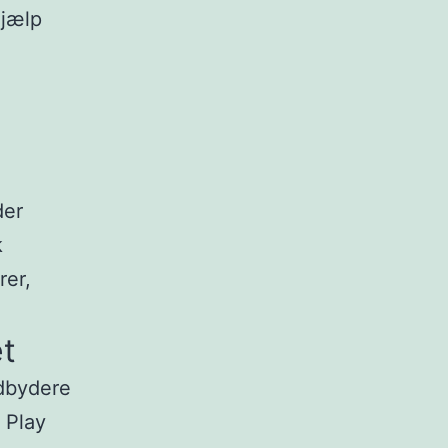
hjælp
der
k
rer,
t
udbydere
 Play