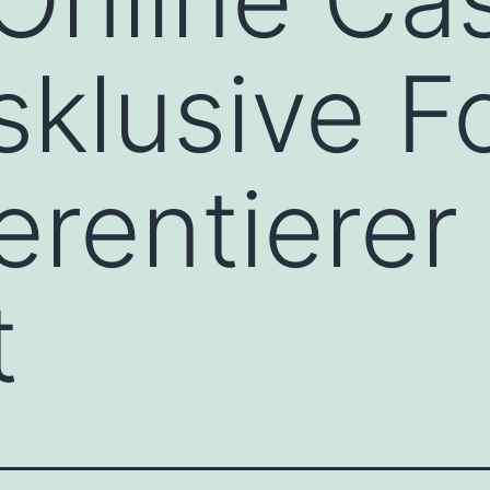
klusive F
erentierer
t