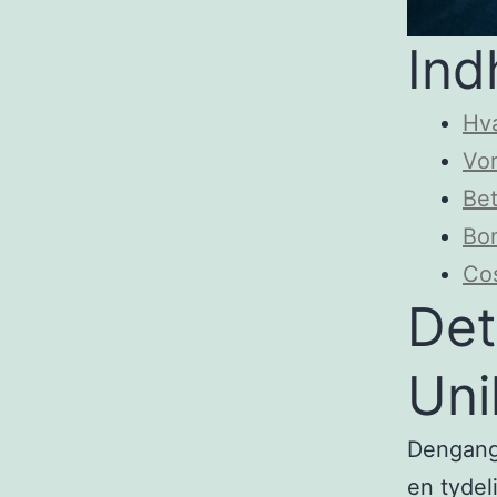
Ind
Hva
Vor
Be
Bo
Cos
Det
Uni
Dengang
en tydel