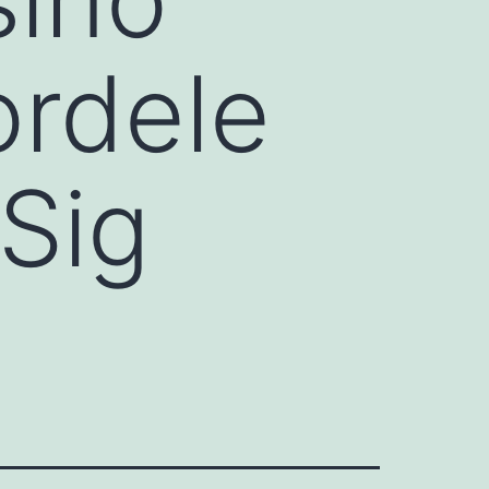
ordele
 Sig