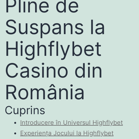
Pline de
Suspans la
Highflybet
Casino din
România
Cuprins
Introducere în Universul Highflybet
Experiența Jocului la Highflybet