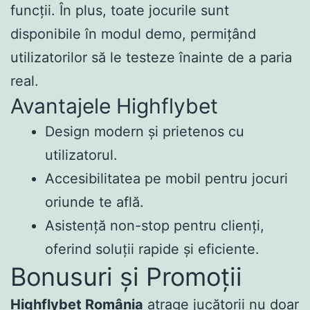
funcții. În plus, toate jocurile sunt
disponibile în modul demo, permițând
utilizatorilor să le testeze înainte de a paria
real.
Avantajele Highflybet
Design modern și prietenos cu
utilizatorul.
Accesibilitatea pe mobil pentru jocuri
oriunde te află.
Asistență non-stop pentru clienți,
oferind soluții rapide și eficiente.
Bonusuri și Promoții
Highflybet România
atrage jucătorii nu doar