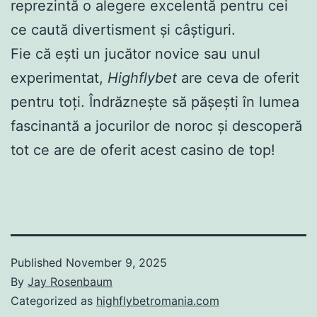
reprezintă o alegere excelentă pentru cei
ce caută divertisment și câștiguri.
Fie că ești un jucător novice sau unul
experimentat,
Highflybet
are ceva de oferit
pentru toți. Îndrăznește să pășești în lumea
fascinantă a jocurilor de noroc și descoperă
tot ce are de oferit acest casino de top!
Published
November 9, 2025
By
Jay Rosenbaum
Categorized as
highflybetromania.com