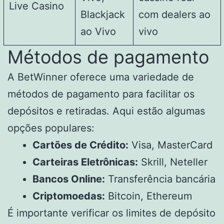
Live Casino
Blackjack
com dealers ao
ao Vivo
vivo
Métodos de pagamento
A BetWinner oferece uma variedade de
métodos de pagamento para facilitar os
depósitos e retiradas. Aqui estão algumas
opções populares:
Cartões de Crédito:
Visa, MasterCard
Carteiras Eletrônicas:
Skrill, Neteller
Bancos Online:
Transferência bancária
Criptomoedas:
Bitcoin, Ethereum
É importante verificar os limites de depósito