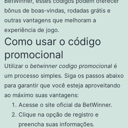
BetWinner, esses códigos podem oferecer
bônus de boas-vindas, rodadas grátis e
outras vantagens que melhoram a
experiência de jogo.
Como usar o código
promocional
Utilizar o
betwinner codigo promocional
é
um processo simples. Siga os passos abaixo
para garantir que você esteja aproveitando
ao máximo suas vantagens:
Acesse o site oficial da BetWinner.
Clique na opção de registro e
preencha suas informações.