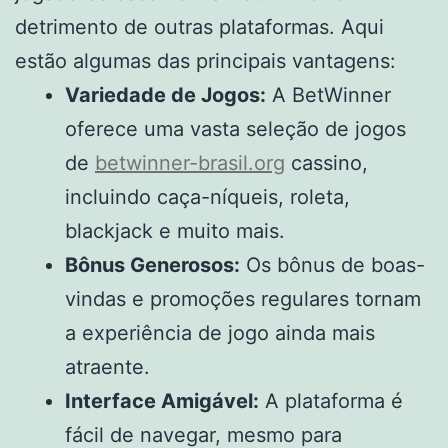
detrimento de outras plataformas. Aqui
estão algumas das principais vantagens:
Variedade de Jogos:
A BetWinner
oferece uma vasta seleção de jogos
de
betwinner-brasil.org
cassino,
incluindo caça-níqueis, roleta,
blackjack e muito mais.
Bônus Generosos:
Os bônus de boas-
vindas e promoções regulares tornam
a experiência de jogo ainda mais
atraente.
Interface Amigável:
A plataforma é
fácil de navegar, mesmo para