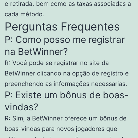
e retirada, bem como as taxas associadas a
cada método.
Perguntas Frequentes
P: Como posso me registrar
na BetWinner?
R: Você pode se registrar no site da
BetWinner clicando na opção de registro e
preenchendo as informações necessárias.
P: Existe um bônus de boas-
vindas?
R: Sim, a BetWinner oferece um bônus de
boas-vindas para novos jogadores que