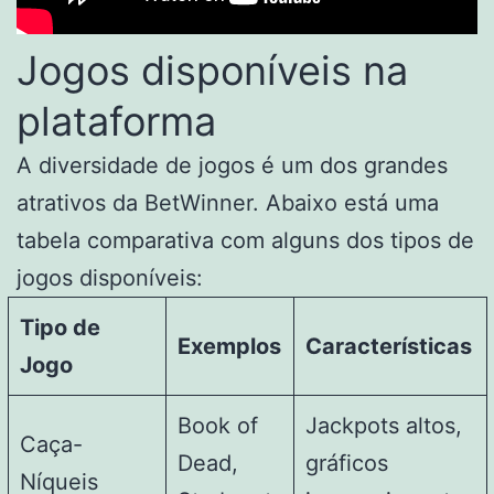
Jogos disponíveis na
plataforma
A diversidade de jogos é um dos grandes
atrativos da BetWinner. Abaixo está uma
tabela comparativa com alguns dos tipos de
jogos disponíveis:
Tipo de
Exemplos
Características
Jogo
Book of
Jackpots altos,
Caça-
Dead,
gráficos
Níqueis