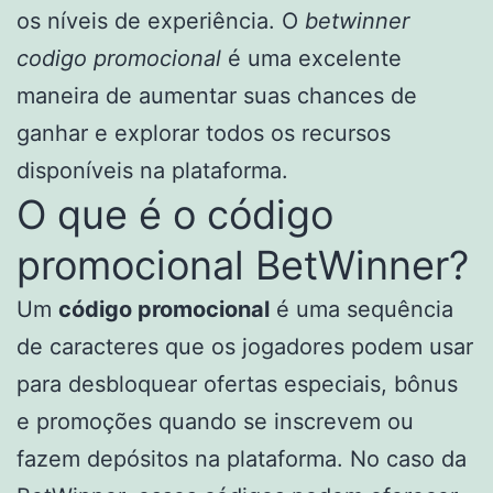
os níveis de experiência. O
betwinner
codigo promocional
é uma excelente
maneira de aumentar suas chances de
ganhar e explorar todos os recursos
disponíveis na plataforma.
O que é o código
promocional BetWinner?
Um
código promocional
é uma sequência
de caracteres que os jogadores podem usar
para desbloquear ofertas especiais, bônus
e promoções quando se inscrevem ou
fazem depósitos na plataforma. No caso da