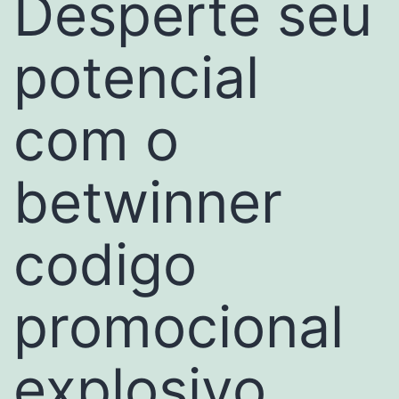
Desperte seu
potencial
com o
betwinner
codigo
promocional
explosivo