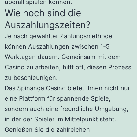
überall spielen können.
Wie hoch sind die
Auszahlungszeiten?
Je nach gewählter Zahlungsmethode
können Auszahlungen zwischen 1-5
Werktagen dauern. Gemeinsam mit dem
Casino zu arbeiten, hilft oft, diesen Prozess
zu beschleunigen.
Das Spinanga Casino bietet Ihnen nicht nur
eine Plattform für spannende Spiele,
sondern auch eine freundliche Umgebung,
in der der Spieler im Mittelpunkt steht.
Genießen Sie die zahlreichen