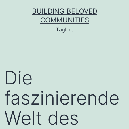
BUILDING BELOVED
COMMUNITIES
Tagline
Die
faszinierende
Welt des