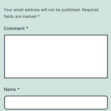
Your email address will not be published.
Required
fields are marked
*
Comment
*
Name
*