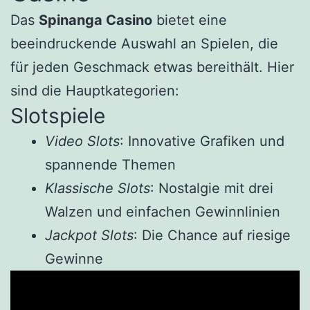
Das
Spinanga Casino
bietet eine
beeindruckende Auswahl an Spielen, die
für jeden Geschmack etwas bereithält. Hier
sind die Hauptkategorien:
Slotspiele
Video Slots
: Innovative Grafiken und
spannende Themen
Klassische Slots
: Nostalgie mit drei
Walzen und einfachen Gewinnlinien
Jackpot Slots
: Die Chance auf riesige
Gewinne