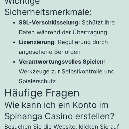
Wichtige
Sicherheitsmerkmale:
SSL-Verschlüsselung
: Schützt Ihre
Daten während der Übertragung
Lizenzierung
: Regulierung durch
angesehene Behörden
Verantwortungsvolles Spielen
:
Werkzeuge zur Selbstkontrolle und
Spielerschutz
Häufige Fragen
Wie kann ich ein Konto im
Spinanga Casino erstellen?
Besuchen Sie die Website, klicken Sie auf