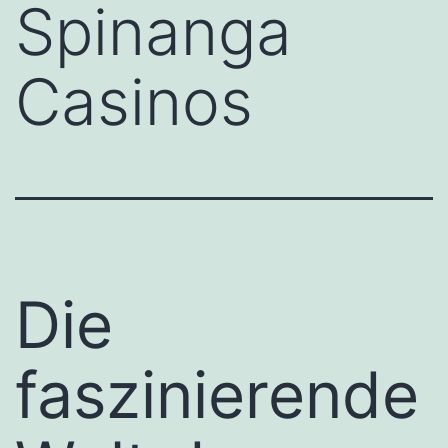
Spinanga
Casinos
Die
faszinierende