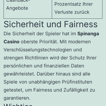
Prozentsatz Ihrer
Angebote
Verluste zurück
Sicherheit und Fairness
Die Sicherheit der Spieler hat im
Spinanga
Casino
oberste Priorität. Mit modernen
Verschlüsselungstechnologien und
strengen Richtlinien wird der Schutz Ihrer
persönlichen und finanziellen Daten
gewährleistet. Darüber hinaus sind alle
Spiele von unabhängigen Prüfinstituten
getestet, um Fairness und Zufälligkeit zu
garantieren.