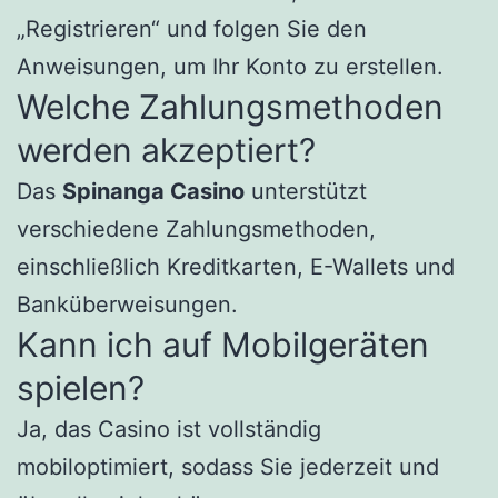
„Registrieren“ und folgen Sie den
Anweisungen, um Ihr Konto zu erstellen.
Welche Zahlungsmethoden
werden akzeptiert?
Das
Spinanga Casino
unterstützt
verschiedene Zahlungsmethoden,
einschließlich Kreditkarten, E-Wallets und
Banküberweisungen.
Kann ich auf Mobilgeräten
spielen?
Ja, das Casino ist vollständig
mobiloptimiert, sodass Sie jederzeit und