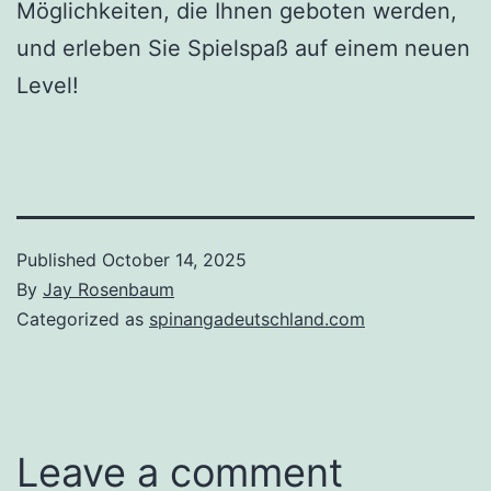
Möglichkeiten, die Ihnen geboten werden,
und erleben Sie Spielspaß auf einem neuen
Level!
Published
October 14, 2025
By
Jay Rosenbaum
Categorized as
spinangadeutschland.com
Leave a comment