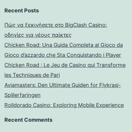
Recent Posts
Πώς να ξεκινήσετε στο BigClash Casino:
οδηγίες για νέους παίκτες
Chicken Road: Una Guida Completa al Gioco da
Gioco d’azzardo che Sta Conquistando i Player
Chicken Road : Le Jeu de Casino qui Transforme
les Techniques de Pari
Aviamasters: Den Ultimate Guiden for Flykrasj-
Spillerfaringen
Rolldorado Casino: Exploring Mobile Experience
Recent Comments