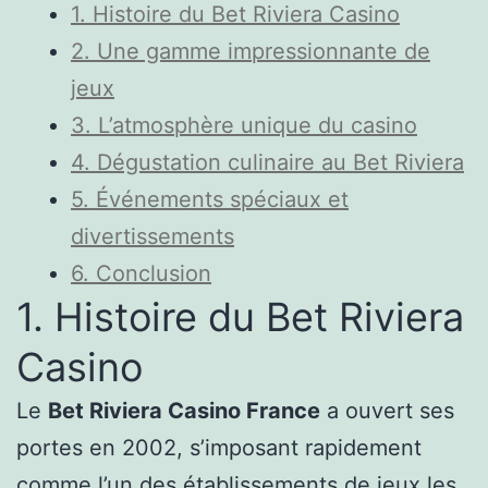
1. Histoire du Bet Riviera Casino
2. Une gamme impressionnante de
jeux
3. L’atmosphère unique du casino
4. Dégustation culinaire au Bet Riviera
5. Événements spéciaux et
divertissements
6. Conclusion
1. Histoire du Bet Riviera
Casino
Le
Bet Riviera Casino France
a ouvert ses
portes en 2002, s’imposant rapidement
comme l’un des établissements de jeux les