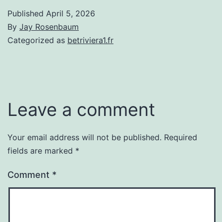
Published
April 5, 2026
By
Jay Rosenbaum
Categorized as
betriviera1.fr
Leave a comment
Your email address will not be published.
Required
fields are marked
*
Comment
*