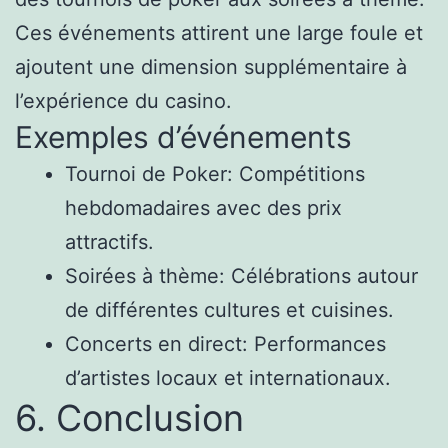
Ces événements attirent une large foule et
ajoutent une dimension supplémentaire à
l’expérience du casino.
Exemples d’événements
Tournoi de Poker: Compétitions
hebdomadaires avec des prix
attractifs.
Soirées à thème: Célébrations autour
de différentes cultures et cuisines.
Concerts en direct: Performances
d’artistes locaux et internationaux.
6. Conclusion