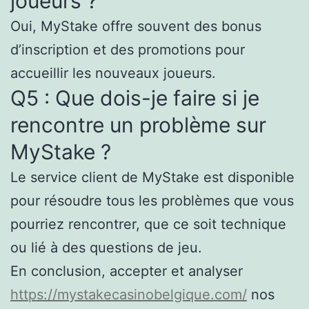
joueurs ?
Oui, MyStake offre souvent des bonus
d’inscription et des promotions pour
accueillir les nouveaux joueurs.
Q5 : Que dois-je faire si je
rencontre un problème sur
MyStake ?
Le service client de MyStake est disponible
pour résoudre tous les problèmes que vous
pourriez rencontrer, que ce soit technique
ou lié à des questions de jeu.
En conclusion, accepter et analyser
https://mystakecasinobelgique.com/
nos