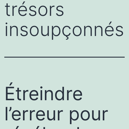
trésors
insoupçonnés
Étreindre
l’erreur pour