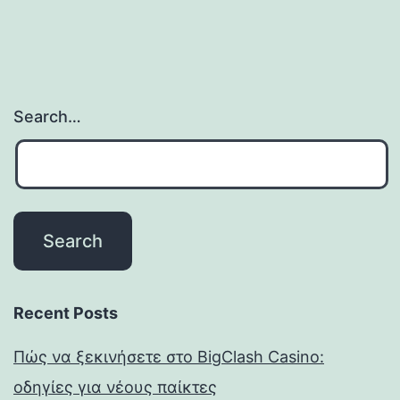
Search…
Recent Posts
Πώς να ξεκινήσετε στο BigClash Casino:
οδηγίες για νέους παίκτες