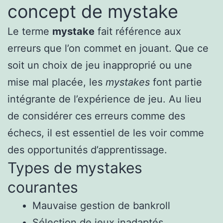
concept de mystake
Le terme
mystake
fait référence aux
erreurs que l’on commet en jouant. Que ce
soit un choix de jeu inapproprié ou une
mise mal placée, les
mystakes
font partie
intégrante de l’expérience de jeu. Au lieu
de considérer ces erreurs comme des
échecs, il est essentiel de les voir comme
des opportunités d’apprentissage.
Types de mystakes
courantes
Mauvaise gestion de bankroll
Sélection de jeux inadaptés