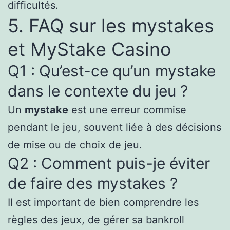
difficultés.
5. FAQ sur les mystakes
et MyStake Casino
Q1 : Qu’est-ce qu’un mystake
dans le contexte du jeu ?
Un
mystake
est une erreur commise
pendant le jeu, souvent liée à des décisions
de mise ou de choix de jeu.
Q2 : Comment puis-je éviter
de faire des mystakes ?
Il est important de bien comprendre les
règles des jeux, de gérer sa bankroll