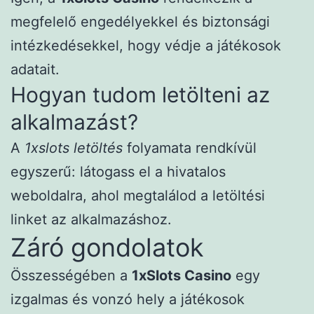
megfelelő engedélyekkel és biztonsági
intézkedésekkel, hogy védje a játékosok
adatait.
Hogyan tudom letölteni az
alkalmazást?
A
1xslots letöltés
folyamata rendkívül
egyszerű: látogass el a hivatalos
weboldalra, ahol megtalálod a letöltési
linket az alkalmazáshoz.
Záró gondolatok
Összességében a
1xSlots Casino
egy
izgalmas és vonzó hely a játékosok