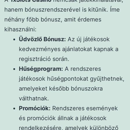
hanem bónuszrendszerével is kitűnik. Íme
néhány főbb bónusz, amit érdemes
kihasználni:
Üdvözlő Bónusz:
Az új játékosok
kedvezményes ajánlatokat kapnak a
regisztráció során.
Hűségprogram:
A rendszeres
játékosok hűségpontokat gyűjthetnek,
amelyeket később bónuszokra
válthatnak.
Promóciók:
Rendszeres események
és promóciók állnak a játékosok
rendelkezésére, amelyek különböző