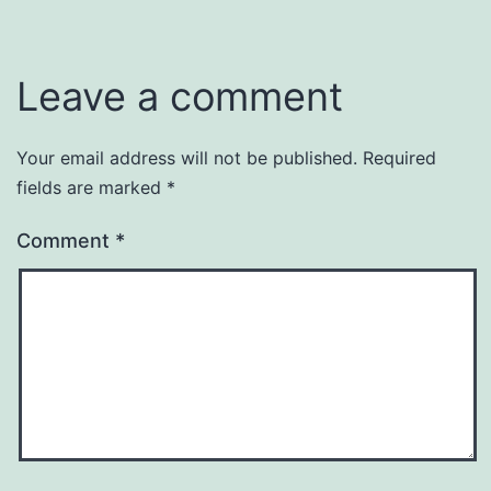
Leave a comment
Your email address will not be published.
Required
fields are marked
*
Comment
*