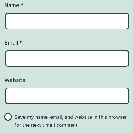
Name
*
Email
*
Website
Save my name, email, and website in this browser
for the next time I comment.