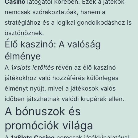
Casino
látogatói körében. Ezek a játékok
nemcsak szórakoztatóak, hanem a
stratégiához és a logikai gondolkodáshoz is
ösztönöznek.
Élő kaszinó: A valóság
élménye
A
1xslots letöltés
révén az élő kaszinó
játékokhoz való hozzáférés különleges
élményt nyújt, mivel a játékosok valós
időben játszhatnak valódi krupérek ellen.
A bónuszok és
promóciók világa
A
1xSlots Casino
nemcsak játékkínálatával,