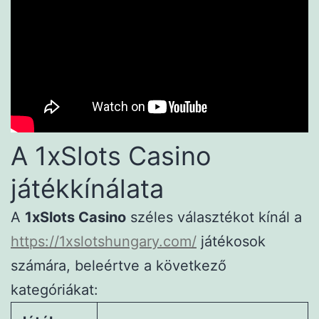
A 1xSlots Casino
játékkínálata
A
1xSlots Casino
széles választékot kínál a
https://1xslotshungary.com/
játékosok
számára, beleértve a következő
kategóriákat: