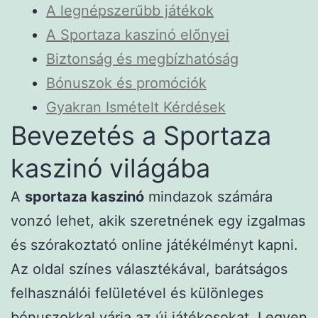
A legnépszerűbb játékok
A Sportaza kaszinó előnyei
Biztonság és megbízhatóság
Bónuszok és promóciók
Gyakran Ismételt Kérdések
Bevezetés a Sportaza
kaszinó világába
A
sportaza kaszinó
mindazok számára
vonzó lehet, akik szeretnének egy izgalmas
és szórakoztató online játékélményt kapni.
Az oldal színes választékával, barátságos
felhasználói felületével és különleges
bónuszokkal várja az új játékosokat. Legyen