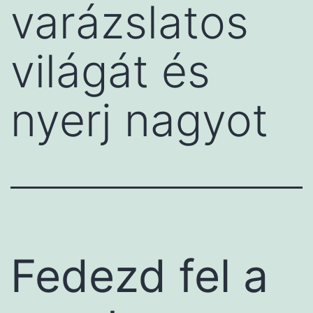
varázslatos
világát és
nyerj nagyot
Fedezd fel a