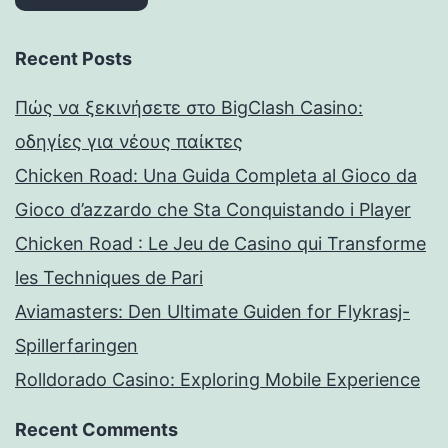
Recent Posts
Πώς να ξεκινήσετε στο BigClash Casino:
οδηγίες για νέους παίκτες
Chicken Road: Una Guida Completa al Gioco da
Gioco d’azzardo che Sta Conquistando i Player
Chicken Road : Le Jeu de Casino qui Transforme
les Techniques de Pari
Aviamasters: Den Ultimate Guiden for Flykrasj-
Spillerfaringen
Rolldorado Casino: Exploring Mobile Experience
Recent Comments