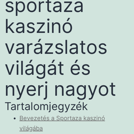
sportaza
kaszinó
varázslatos
világát és
nyerj nagyot
Tartalomjegyzék
Bevezetés a Sportaza kaszinó
világába