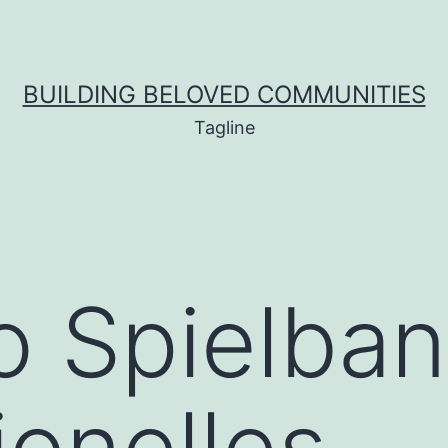
BUILDING BELOVED COMMUNITIES
Tagline
o Spielban
ionelles