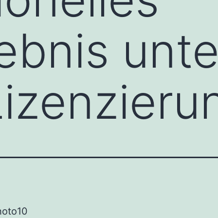
lebnis unt
Lizenzieru