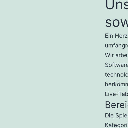
Uns
sow
Ein Herz
umfangr
Wir arb
Software
technolo
herkömml
Live-Tab
Berei
Die Spie
Kategori