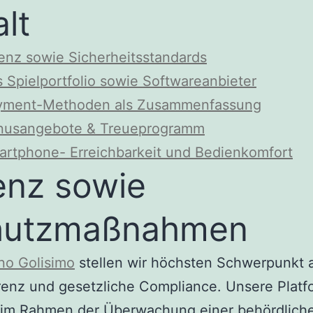
alt
enz sowie Sicherheitsstandards
 Spielportfolio sowie Softwareanbieter
yment-Methoden als Zusammenfassung
nusangebote & Treueprogramm
rtphone- Erreichbarkeit und Bedienkomfort
enz sowie
hutzmaßnahmen
no Golisimo
stellen wir höchsten Schwerpunkt 
renz und gesetzliche Compliance. Unsere Platf
t im Rahmen der Überwachung einer behördlich