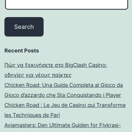
Recent Posts
Πώς να ξεκινήσετε στο BigClash Casino:
οδηγίες για νέους παίκτες
Chicken Road: Una Guida Completa al Gioco da
Gioco d’azzardo che Sta Conquistando i Player
Chicken Road : Le Jeu de Casino qui Transforme
les Techniques de Pari
Aviamasters: Den Ultimate Guiden for Flykrasj-