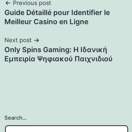
Previous post
Guide Détaillé pour Identifier le
Meilleur Casino en Ligne
Next post
Only Spins Gaming: Η Ιδανική
Εμπειρία Ψηφιακού Παιχνιδιού
Search…