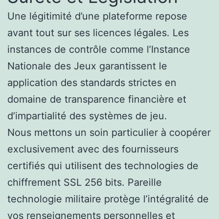
Une légitimité d’une plateforme repose
avant tout sur ses licences légales. Les
instances de contrôle comme l’Instance
Nationale des Jeux garantissent le
application des standards strictes en
domaine de transparence financière et
d’impartialité des systèmes de jeu.
Nous mettons un soin particulier à coopérer
exclusivement avec des fournisseurs
certifiés qui utilisent des technologies de
chiffrement SSL 256 bits. Pareille
technologie militaire protège l’intégralité de
vos renseignements personnelles et