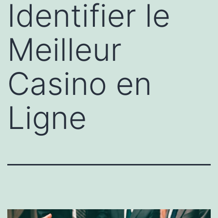
Identifier le
Meilleur
Casino en
Ligne