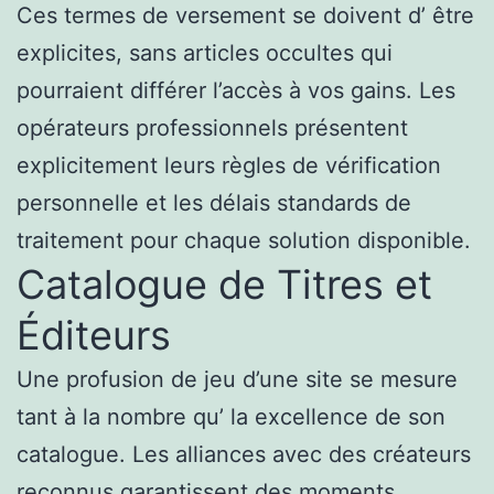
Ces termes de versement se doivent d’ être
explicites, sans articles occultes qui
pourraient différer l’accès à vos gains. Les
opérateurs professionnels présentent
explicitement leurs règles de vérification
personnelle et les délais standards de
traitement pour chaque solution disponible.
Catalogue de Titres et
Éditeurs
Une profusion de jeu d’une site se mesure
tant à la nombre qu’ la excellence de son
catalogue. Les alliances avec des créateurs
reconnus garantissent des moments