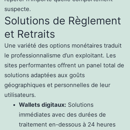
suspecte.
Solutions de Règlement
et Retraits
Une variété des options monétaires traduit
le professionnalisme d’un exploitant. Les
sites performantes offrent un panel total de
solutions adaptées aux goûts
géographiques et personnelles de leur
utilisateurs.
Wallets digitaux:
Solutions
immédiates avec des durées de
traitement en-dessous à 24 heures