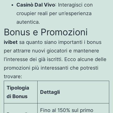
Casinò Dal Vivo
: Interagisci con
croupier reali per un’esperienza
autentica.
Bonus e Promozioni
ivibet
sa quanto siano importanti i bonus
per attrarre nuovi giocatori e mantenere
l’interesse dei già iscritti. Ecco alcune delle
promozioni più interessanti che potresti
trovare:
Tipologia
Dettagli
di Bonus
Fino al 150% sul primo