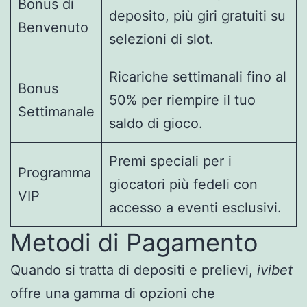
Bonus di
deposito, più giri gratuiti su
Benvenuto
selezioni di slot.
Ricariche settimanali fino al
Bonus
50% per riempire il tuo
Settimanale
saldo di gioco.
Premi speciali per i
Programma
giocatori più fedeli con
VIP
accesso a eventi esclusivi.
Metodi di Pagamento
Quando si tratta di depositi e prelievi,
ivibet
offre una gamma di opzioni che