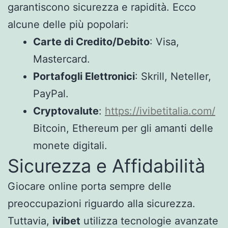
garantiscono sicurezza e rapidità. Ecco
alcune delle più popolari:
Carte di Credito/Debito
: Visa,
Mastercard.
Portafogli Elettronici
: Skrill, Neteller,
PayPal.
Cryptovalute
:
https://ivibetitalia.com/
Bitcoin, Ethereum per gli amanti delle
monete digitali.
Sicurezza e Affidabilità
Giocare online porta sempre delle
preoccupazioni riguardo alla sicurezza.
Tuttavia,
ivibet
utilizza tecnologie avanzate