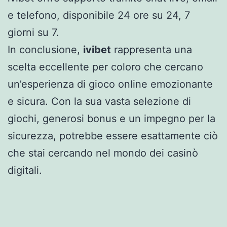
e telefono, disponibile 24 ore su 24, 7
giorni su 7.
In conclusione,
ivibet
rappresenta una
scelta eccellente per coloro che cercano
un’esperienza di gioco online emozionante
e sicura. Con la sua vasta selezione di
giochi, generosi bonus e un impegno per la
sicurezza, potrebbe essere esattamente ciò
che stai cercando nel mondo dei casinò
digitali.