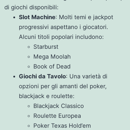
di giochi disponibili:
Slot Machine
: Molti temi e jackpot
progressivi aspettano i giocatori.
Alcuni titoli popolari includono:
Starburst
Mega Moolah
Book of Dead
Giochi da Tavolo
: Una varietà di
opzioni per gli amanti del poker,
blackjack e roulette:
Blackjack Classico
Roulette Europea
Poker Texas Hold’em