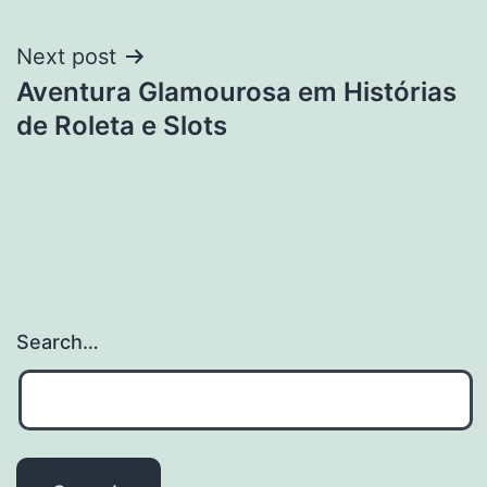
Next post
Aventura Glamourosa em Histórias
de Roleta e Slots
Search…