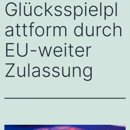
Glücksspielpl
attform durch
EU-weiter
Zulassung