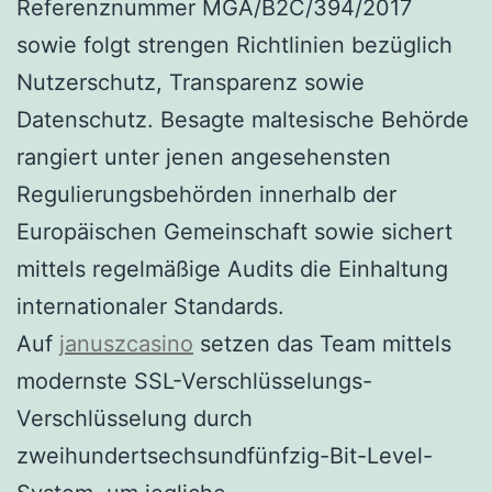
Referenznummer MGA/B2C/394/2017
sowie folgt strengen Richtlinien bezüglich
Nutzerschutz, Transparenz sowie
Datenschutz. Besagte maltesische Behörde
rangiert unter jenen angesehensten
Regulierungsbehörden innerhalb der
Europäischen Gemeinschaft sowie sichert
mittels regelmäßige Audits die Einhaltung
internationaler Standards.
Auf
januszcasino
setzen das Team mittels
modernste SSL-Verschlüsselungs-
Verschlüsselung durch
zweihundertsechsundfünfzig-Bit-Level-