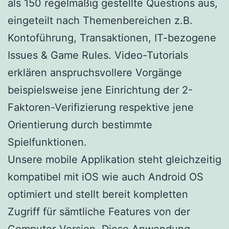
als 150 regelmäßig gestellte Questions aus,
eingeteilt nach Themenbereichen z.B.
Kontoführung, Transaktionen, IT-bezogene
Issues & Game Rules. Video-Tutorials
erklären anspruchsvollere Vorgänge
beispielsweise jene Einrichtung der 2-
Faktoren-Verifizierung respektive jene
Orientierung durch bestimmte
Spielfunktionen.
Unsere mobile Applikation steht gleichzeitig
kompatibel mit iOS wie auch Android OS
optimiert und stellt bereit kompletten
Zugriff für sämtliche Features von der