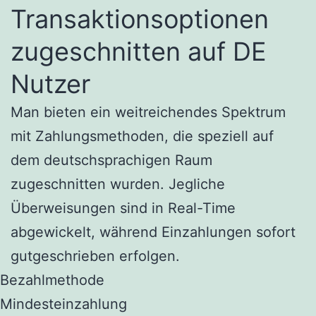
Transaktionsoptionen
zugeschnitten auf DE
Nutzer
Man bieten ein weitreichendes Spektrum
mit Zahlungsmethoden, die speziell auf
dem deutschsprachigen Raum
zugeschnitten wurden. Jegliche
Überweisungen sind in Real-Time
abgewickelt, während Einzahlungen sofort
gutgeschrieben erfolgen.
Bezahlmethode
Mindesteinzahlung