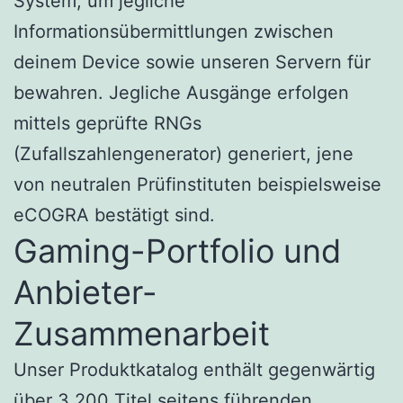
System, um jegliche
Informationsübermittlungen zwischen
deinem Device sowie unseren Servern für
bewahren. Jegliche Ausgänge erfolgen
mittels geprüfte RNGs
(Zufallszahlengenerator) generiert, jene
von neutralen Prüfinstituten beispielsweise
eCOGRA bestätigt sind.
Gaming-Portfolio und
Anbieter-
Zusammenarbeit
Unser Produktkatalog enthält gegenwärtig
über 3.200 Titel seitens führenden