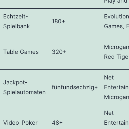
Play and
Echtzeit-
Evolutio
180+
Spielbank
Games, E
Microgam
Table Games
320+
Red Tige
Net
Jackpot-
fünfundsechzig+
Entertai
Spielautomaten
Microga
Net
Video-Poker
48+
Entertai