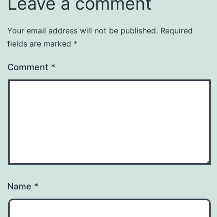
Leave a comment
Your email address will not be published.
Required
fields are marked
*
Comment
*
Name
*