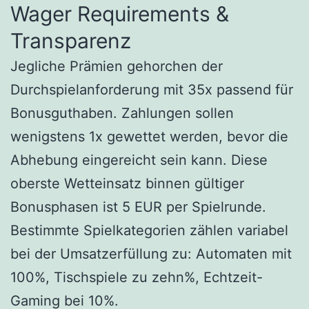
Wager Requirements &
Transparenz
Jegliche Prämien gehorchen der
Durchspielanforderung mit 35x passend für
Bonusguthaben. Zahlungen sollen
wenigstens 1x gewettet werden, bevor die
Abhebung eingereicht sein kann. Diese
oberste Wetteinsatz binnen gültiger
Bonusphasen ist 5 EUR per Spielrunde.
Bestimmte Spielkategorien zählen variabel
bei der Umsatzerfüllung zu: Automaten mit
100%, Tischspiele zu zehn%, Echtzeit-
Gaming bei 10%.