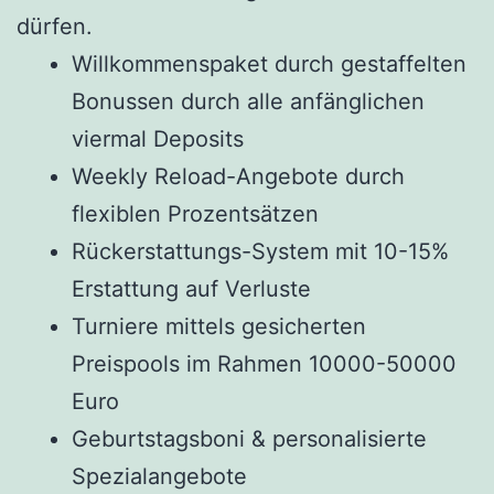
dürfen.
Willkommenspaket durch gestaffelten
Bonussen durch alle anfänglichen
viermal Deposits
Weekly Reload-Angebote durch
flexiblen Prozentsätzen
Rückerstattungs-System mit 10-15%
Erstattung auf Verluste
Turniere mittels gesicherten
Preispools im Rahmen 10000-50000
Euro
Geburtstagsboni & personalisierte
Spezialangebote