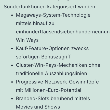
Sonderfunktionen kategorisiert wurden.
Megaways-System-Technologie
mittels hinauf zu
einhunderttausendsiebenhunderneunund
Win Ways
Kauf-Feature-Optionen zwecks
sofortigen Bonuszugriff
Cluster-Win-Pays-Mechaniken ohne
traditionelle Auszahlungslinien
Progressive Netzwerk-Gewinntöpfe
mit Millionen-Euro-Potential
Branded-Slots beruhend mittels
Movies und Shows