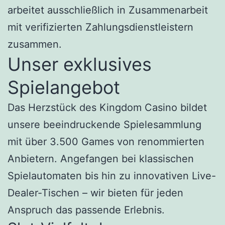
arbeitet ausschließlich in Zusammenarbeit
mit verifizierten Zahlungsdienstleistern
zusammen.
Unser exklusives
Spielangebot
Das Herzstück des Kingdom Casino bildet
unsere beeindruckende Spielesammlung
mit über 3.500 Games von renommierten
Anbietern. Angefangen bei klassischen
Spielautomaten bis hin zu innovativen Live-
Dealer-Tischen – wir bieten für jeden
Anspruch das passende Erlebnis.