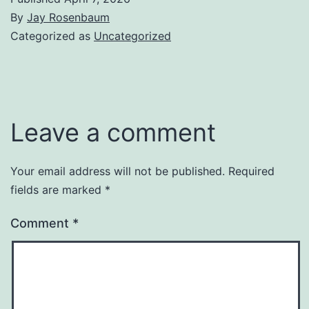
By
Jay Rosenbaum
Categorized as
Uncategorized
Leave a comment
Your email address will not be published.
Required
fields are marked
*
Comment
*