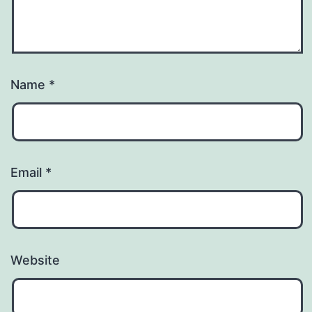
Name
*
Email
*
Website