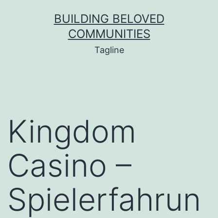
BUILDING BELOVED
COMMUNITIES
Tagline
Kingdom
Casino –
Spielerfahrun