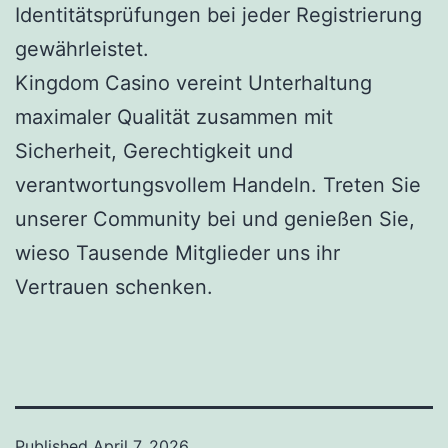
Identitätsprüfungen bei jeder Registrierung
gewährleistet.
Kingdom Casino vereint Unterhaltung
maximaler Qualität zusammen mit
Sicherheit, Gerechtigkeit und
verantwortungsvollem Handeln. Treten Sie
unserer Community bei und genießen Sie,
wieso Tausende Mitglieder uns ihr
Vertrauen schenken.
Published
April 7, 2026