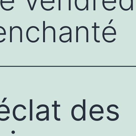
enchanté
’éclat des