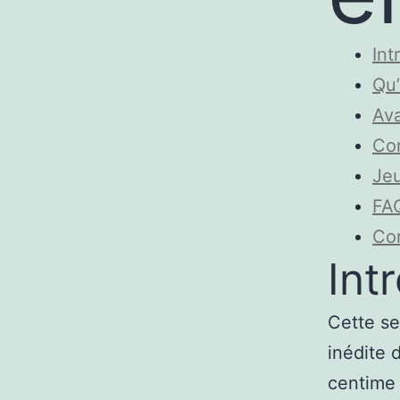
Int
Qu’
Av
Co
Jeu
FA
Co
Int
Cette s
inédite 
centime