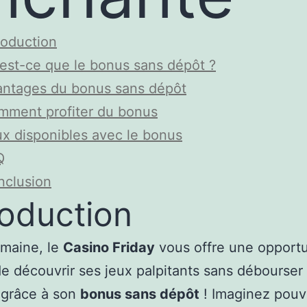
roduction
est-ce que le bonus sans dépôt ?
antages du bonus sans dépôt
mment profiter du bonus
x disponibles avec le bonus
Q
nclusion
roduction
emaine, le
Casino Friday
vous offre une opportu
de découvrir ses jeux palpitants sans débourser
 grâce à son
bonus sans dépôt
! Imaginez pouvo