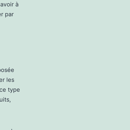
avoir à
er par
posée
er les
 ce type
its,