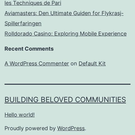
les Techniques de Pari
Aviamasters: Den Ultimate Guiden for Flykrasj-
Spillerfaringen
Rolldorado Casino: Exploring Mobile Experience
Recent Comments
A WordPress Commenter
on
Default Kit
BUILDING BELOVED COMMUNITIES
Hello world!
Proudly powered by
WordPress
.