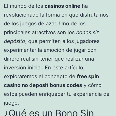
El mundo de los
casinos online
ha
revolucionado la forma en que disfrutamos
de los juegos de azar. Uno de los
principales atractivos son los
bonos sin
depósito
, que permiten a los jugadores
experimentar la emoción de jugar con
dinero real sin tener que realizar una
inversión inicial. En este artículo,
exploraremos el concepto de
free spin
casino no deposit bonus codes
y cómo
estos pueden enriquecer tu experiencia de
juego.
¿Qué es un Bono Sin