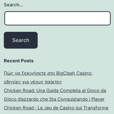
Search…
Recent Posts
Πώς να ξεκινήσετε στο BigClash Casino:
οδηγίες για νέους παίκτες
Chicken Road: Una Guida Completa al Gioco da
Gioco d’azzardo che Sta Conquistando i Player
Chicken Road : Le Jeu de Casino qui Transforme