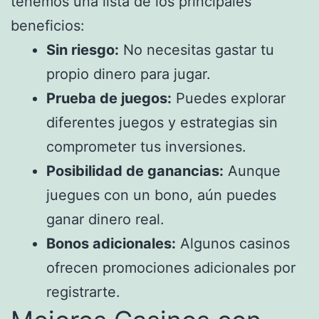
tenemos una lista de los principales
beneficios:
Sin riesgo:
No necesitas gastar tu
propio dinero para jugar.
Prueba de juegos:
Puedes explorar
diferentes juegos y estrategias sin
comprometer tus inversiones.
Posibilidad de ganancias:
Aunque
juegues con un bono, aún puedes
ganar dinero real.
Bonos adicionales:
Algunos casinos
ofrecen promociones adicionales por
registrarte.