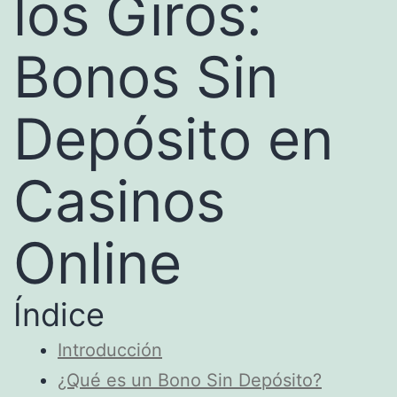
los Giros:
Bonos Sin
Depósito en
Casinos
Online
Índice
Introducción
¿Qué es un Bono Sin Depósito?