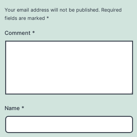
Your email address will not be published.
Required
fields are marked
*
Comment
*
Name
*