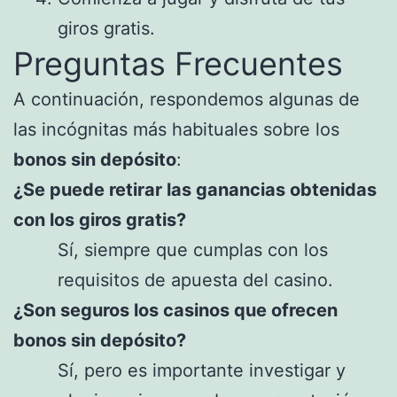
giros gratis.
Preguntas Frecuentes
A continuación, respondemos algunas de
las incógnitas más habituales sobre los
bonos sin depósito
:
¿Se puede retirar las ganancias obtenidas
con los giros gratis?
Sí, siempre que cumplas con los
requisitos de apuesta del casino.
¿Son seguros los casinos que ofrecen
bonos sin depósito?
Sí, pero es importante investigar y