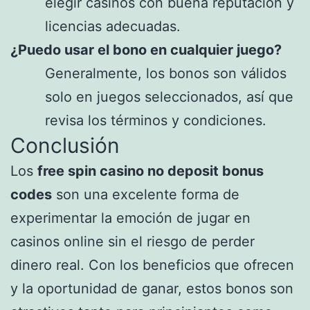
elegir casinos con buena reputación y
licencias adecuadas.
¿Puedo usar el bono en cualquier juego?
Generalmente, los bonos son válidos
solo en juegos seleccionados, así que
revisa los términos y condiciones.
Conclusión
Los
free spin casino no deposit bonus
codes
son una excelente forma de
experimentar la emoción de jugar en
casinos online sin el riesgo de perder
dinero real. Con los beneficios que ofrecen
y la oportunidad de ganar, estos bonos son