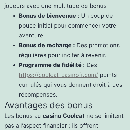
joueurs avec une multitude de bonus :
Bonus de bienvenue :
Un coup de
pouce initial pour commencer votre
aventure.
Bonus de recharge :
Des promotions
régulières pour inciter à revenir.
Programme de fidélité :
Des
https://coolcat-casinofr.com/
points
cumulés qui vous donnent droit à des
récompenses.
Avantages des bonus
Les bonus au
casino Coolcat
ne se limitent
pas à l’aspect financier ; ils offrent