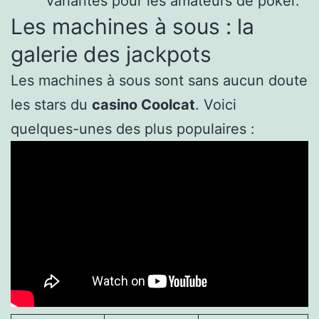
variantes pour les amateurs de poker.
Les machines à sous : la
galerie des jackpots
Les machines à sous sont sans aucun doute
les stars du
casino Coolcat
. Voici
quelques-unes des plus populaires :