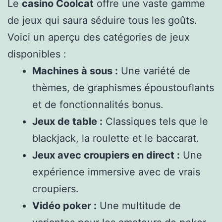
Le
casino Coolcat
offre une vaste gamme
de jeux qui saura séduire tous les goûts.
Voici un aperçu des catégories de jeux
disponibles :
Machines à sous :
Une variété de
thèmes, de graphismes époustouflants
et de fonctionnalités bonus.
Jeux de table :
Classiques tels que le
blackjack, la roulette et le baccarat.
Jeux avec croupiers en direct :
Une
expérience immersive avec de vrais
croupiers.
Vidéo poker :
Une multitude de