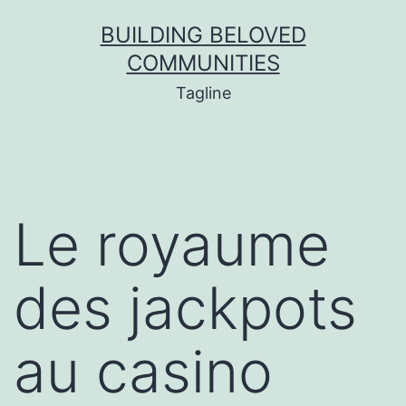
BUILDING BELOVED
COMMUNITIES
Tagline
Le royaume
des jackpots
au casino