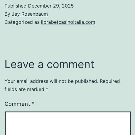
Published
December 29, 2025
By
Jay Rosenbaum
Categorized as
librabetcasinoitalia.com
Leave a comment
Your email address will not be published.
Required
fields are marked
*
Comment
*