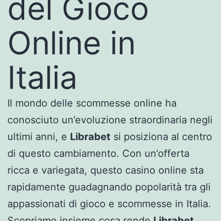
del Gioco
Online in
Italia
Il mondo delle scommesse online ha
conosciuto un’evoluzione straordinaria negli
ultimi anni, e
Librabet
si posiziona al centro
di questo cambiamento. Con un’offerta
ricca e variegata, questo casino online sta
rapidamente guadagnando popolarità tra gli
appassionati di gioco e scommesse in Italia.
Scopriamo insieme cosa rende
Librabet