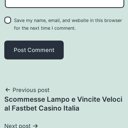
Save my name, email, and website in this browser
for the next time I comment.
Previous post
Scommesse Lampo e Vincite Veloci
al Fastbet Casino Italia
Next post