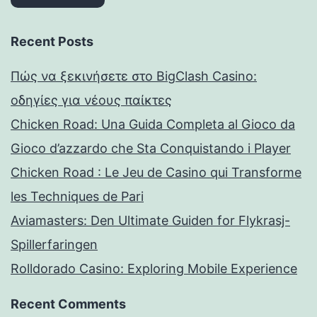
Recent Posts
Πώς να ξεκινήσετε στο BigClash Casino:
οδηγίες για νέους παίκτες
Chicken Road: Una Guida Completa al Gioco da
Gioco d’azzardo che Sta Conquistando i Player
Chicken Road : Le Jeu de Casino qui Transforme
les Techniques de Pari
Aviamasters: Den Ultimate Guiden for Flykrasj-
Spillerfaringen
Rolldorado Casino: Exploring Mobile Experience
Recent Comments