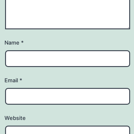
Name
*
Email
*
Website