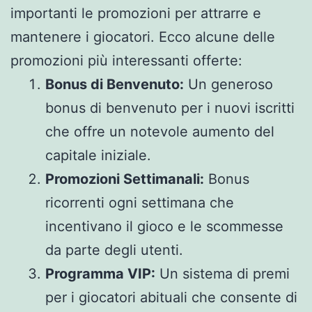
importanti le promozioni per attrarre e
mantenere i giocatori. Ecco alcune delle
promozioni più interessanti offerte:
Bonus di Benvenuto:
Un generoso
bonus di benvenuto per i nuovi iscritti
che offre un notevole aumento del
capitale iniziale.
Promozioni Settimanali:
Bonus
ricorrenti ogni settimana che
incentivano il gioco e le scommesse
da parte degli utenti.
Programma VIP:
Un sistema di premi
per i giocatori abituali che consente di