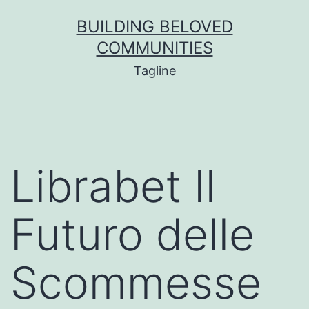
BUILDING BELOVED
COMMUNITIES
Tagline
Librabet Il
Futuro delle
Scommesse