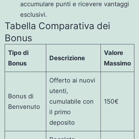
accumulare punti e ricevere vantaggi
esclusivi.
Tabella Comparativa dei
Bonus
Tipo di
Valore
Descrizione
Bonus
Massimo
Offerto ai nuovi
utenti,
Bonus di
cumulabile con
150€
Benvenuto
il primo
deposito