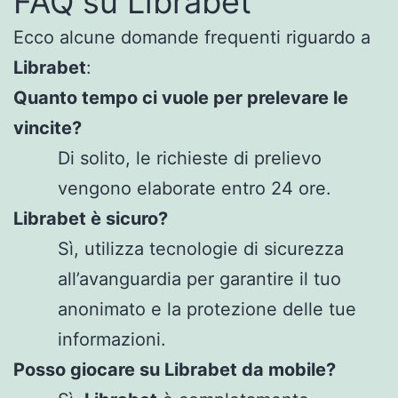
FAQ su Librabet
Ecco alcune domande frequenti riguardo a
Librabet
:
Quanto tempo ci vuole per prelevare le
vincite?
Di solito, le richieste di prelievo
vengono elaborate entro 24 ore.
Librabet è sicuro?
Sì, utilizza tecnologie di sicurezza
all’avanguardia per garantire il tuo
anonimato e la protezione delle tue
informazioni.
Posso giocare su Librabet da mobile?