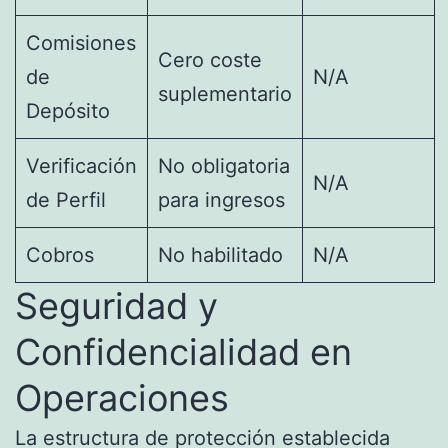
Comisiones
Cero coste
de
N/A
suplementario
Depósito
Verificación
No obligatoria
N/A
de Perfil
para ingresos
Cobros
No habilitado
N/A
Seguridad y
Confidencialidad en
Operaciones
La estructura de protección establecida