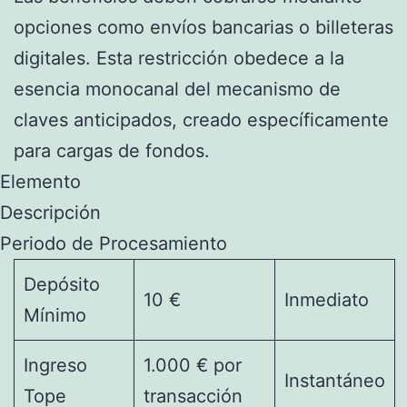
opciones como envíos bancarias o billeteras
digitales. Esta restricción obedece a la
esencia monocanal del mecanismo de
claves anticipados, creado específicamente
para cargas de fondos.
Elemento
Descripción
Periodo de Procesamiento
Depósito
10 €
Inmediato
Mínimo
Ingreso
1.000 € por
Instantáneo
Tope
transacción