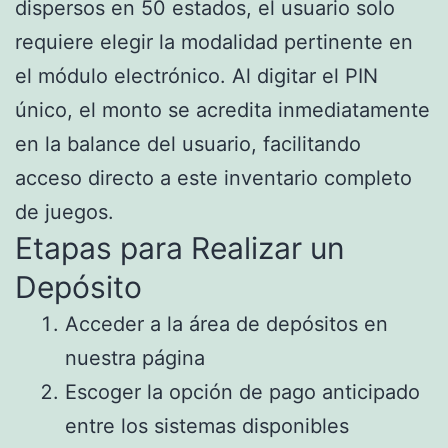
dispersos en 50 estados, el usuario solo
requiere elegir la modalidad pertinente en
el módulo electrónico. Al digitar el PIN
único, el monto se acredita inmediatamente
en la balance del usuario, facilitando
acceso directo a este inventario completo
de juegos.
Etapas para Realizar un
Depósito
Acceder a la área de depósitos en
nuestra página
Escoger la opción de pago anticipado
entre los sistemas disponibles