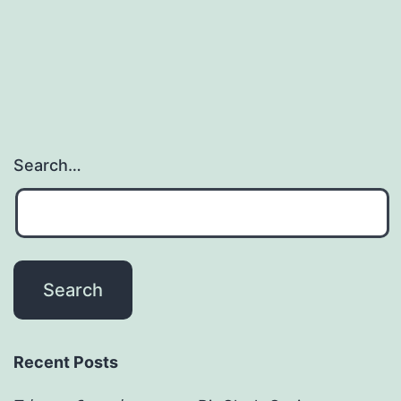
Search…
Recent Posts