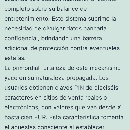
completo sobre su balance de
entretenimiento. Este sistema suprime la
necesidad de divulgar datos bancaria
confidencial, brindando una barrera
adicional de protección contra eventuales
estafas.
La primordial fortaleza de este mecanismo
yace en su naturaleza prepagada. Los
usuarios obtienen claves PIN de dieciséis
caracteres en sitios de venta reales o
electrónicos, con valores que van desde X
hasta cien EUR. Esta característica fomenta
el apuestas consciente al establecer