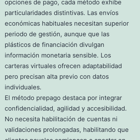
opciones de pago, cada método exhibe
particularidades distintivas. Las envíos
económicas habituales necesitan superior
periodo de gestión, aunque que las
plásticos de financiación divulgan
información monetaria sensible. Los
carteras virtuales ofrecen adaptabilidad
pero precisan alta previo con datos
individuales.
El método prepago destaca por integrar
confidencialidad, agilidad y accesibilidad.
No necesita habilitación de cuentas ni
validaciones prolongadas, habilitando que