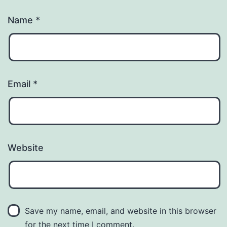
Name
*
Email
*
Website
Save my name, email, and website in this browser
for the next time I comment.