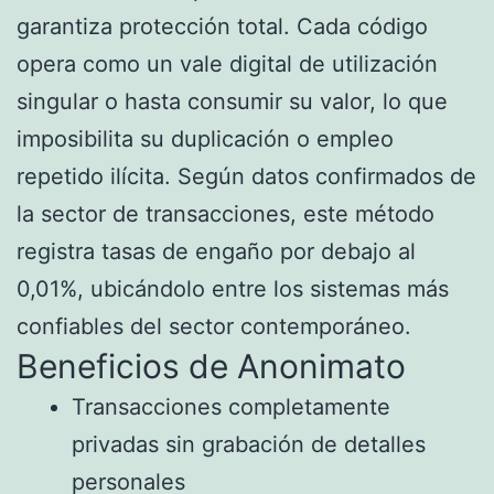
garantiza protección total. Cada código
opera como un vale digital de utilización
singular o hasta consumir su valor, lo que
imposibilita su duplicación o empleo
repetido ilícita. Según datos confirmados de
la sector de transacciones, este método
registra tasas de engaño por debajo al
0,01%, ubicándolo entre los sistemas más
confiables del sector contemporáneo.
Beneficios de Anonimato
Transacciones completamente
privadas sin grabación de detalles
personales