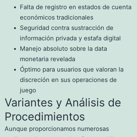
Falta de registro en estados de cuenta
económicos tradicionales
Seguridad contra sustracción de
información privada y estafa digital
Manejo absoluto sobre la data
monetaria revelada
Óptimo para usuarios que valoran la
discreción en sus operaciones de
juego
Variantes y Análisis de
Procedimientos
Aunque proporcionamos numerosas