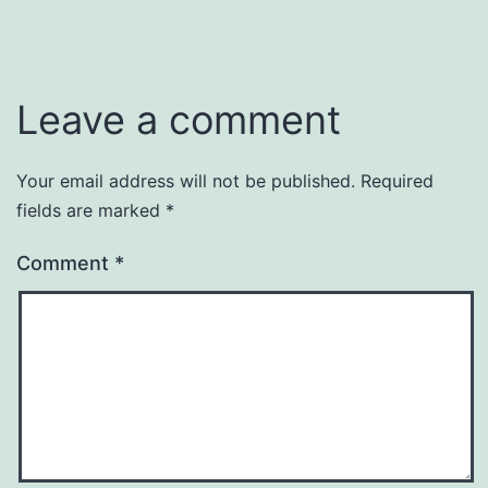
Leave a comment
Your email address will not be published.
Required
fields are marked
*
Comment
*