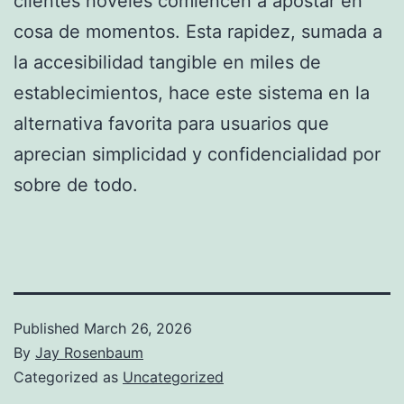
clientes noveles comiencen a apostar en
cosa de momentos. Esta rapidez, sumada a
la accesibilidad tangible en miles de
establecimientos, hace este sistema en la
alternativa favorita para usuarios que
aprecian simplicidad y confidencialidad por
sobre de todo.
Published
March 26, 2026
By
Jay Rosenbaum
Categorized as
Uncategorized