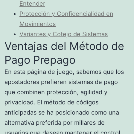
Entender
Protección y Confidencialidad en
Movimientos
Variantes y Cotejo de Sistemas
Ventajas del Método de
Pago Prepago
En esta página de juego, sabemos que los
apostadores prefieren sistemas de pago
que combinen protección, agilidad y
privacidad. El método de códigos
anticipadas se ha posicionado como una
alternativa preferida por millares de
usuarios que desean mantener el control