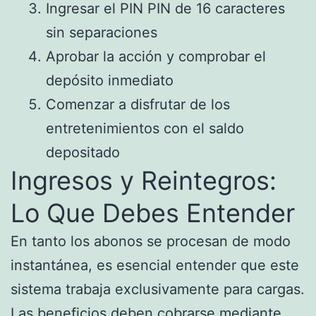
Ingresar el PIN PIN de 16 caracteres
sin separaciones
Aprobar la acción y comprobar el
depósito inmediato
Comenzar a disfrutar de los
entretenimientos con el saldo
depositado
Ingresos y Reintegros:
Lo Que Debes Entender
En tanto los abonos se procesan de modo
instantánea, es esencial entender que este
sistema trabaja exclusivamente para cargas.
Las beneficios deben cobrarse mediante