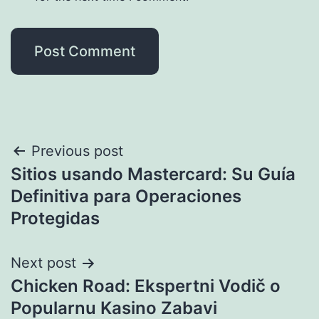
Previous post
Sitios usando Mastercard: Su Guía
Definitiva para Operaciones
Protegidas
Next post
Chicken Road: Ekspertni Vodič o
Popularnu Kasino Zabavi