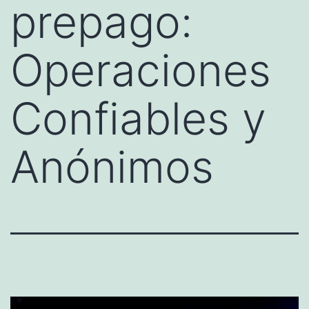
prepago:
Operaciones
Confiables y
Anónimos