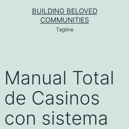
BUILDING BELOVED
COMMUNITIES
Tagline
Manual Total
de Casinos
con sistema