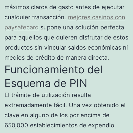
máximos claros de gasto antes de ejecutar
cualquier transacción.
mejores casinos con
paysafecard
supone una solución perfecta
para aquellos que quieren disfrutar de estos
productos sin vincular saldos económicas ni
medios de crédito de manera directa.
Funcionamiento del
Esquema de PIN
El trámite de utilización resulta
extremadamente fácil. Una vez obtenido el
clave en alguno de los por encima de
650,000 establecimientos de expendio