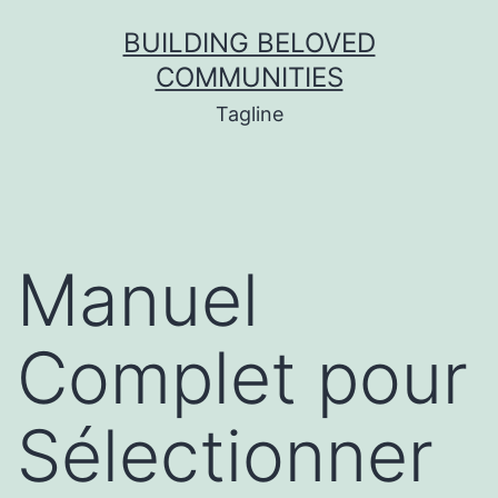
BUILDING BELOVED
COMMUNITIES
Tagline
Manuel
Complet pour
Sélectionner