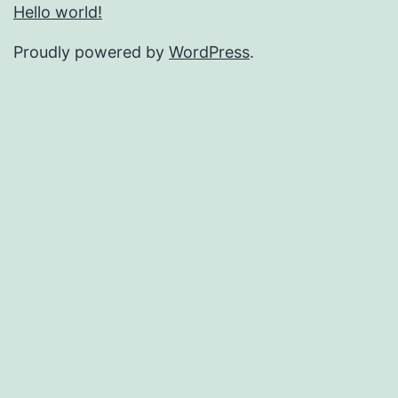
Hello world!
Proudly powered by
WordPress
.