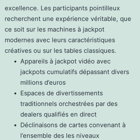
excellence. Les participants pointilleux
recherchent une expérience véritable, que
ce soit sur les machines à jackpot
modernes avec leurs caractéristiques
créatives ou sur les tables classiques.
Appareils à jackpot vidéo avec
jackpots cumulatifs dépassant divers
millions d’euros
Espaces de divertissements
traditionnels orchestrées par des
dealers qualifiés en direct
Déclinaisons de cartes convenant à
l’ensemble des les niveaux