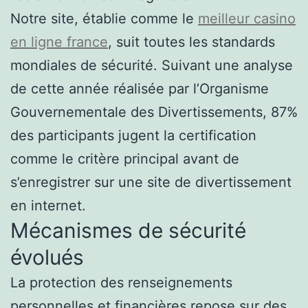
Notre site, établie comme le
meilleur casino
en ligne france
, suit toutes les standards
mondiales de sécurité. Suivant une analyse
de cette année réalisée par l’Organisme
Gouvernementale des Divertissements, 87%
des participants jugent la certification
comme le critère principal avant de
s’enregistrer sur une site de divertissement
en internet.
Mécanismes de sécurité
évolués
La protection des renseignements
personnelles et financières repose sur des