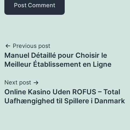
Previous post
Manuel Détaillé pour Choisir le
Meilleur Établissement en Ligne
Next post
Online Kasino Uden ROFUS – Total
Uafhængighed til Spillere i Danmark