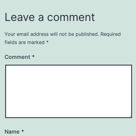
Leave a comment
Your email address will not be published.
Required
fields are marked
*
Comment
*
Name
*