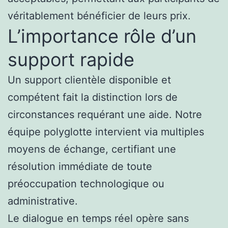
véritablement bénéficier de leurs prix.
L’importance rôle d’un
support rapide
Un support clientèle disponible et
compétent fait la distinction lors de
circonstances requérant une aide. Notre
équipe polyglotte intervient via multiples
moyens de échange, certifiant une
résolution immédiate de toute
préoccupation technologique ou
administrative.
Le dialogue en temps réel opère sans