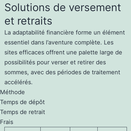
Solutions de versement
et retraits
La adaptabilité financière forme un élément
essentiel dans l’aventure complète. Les
sites efficaces offrent une palette large de
possibilités pour verser et retirer des
sommes, avec des périodes de traitement
accélérés.
Méthode
Temps de dépôt
Temps de retrait
Frais