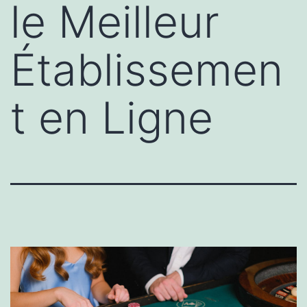
le Meilleur
Établissemen
t en Ligne