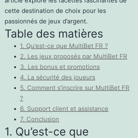
article explore les facettes fascinantes de
cette destination de choix pour les
passionnés de jeux d’argent.
Table des matières
1. Qu’est-ce que MultiBet FR ?
2. Les jeux proposés par MultiBet FR
3. Les bonus et promotions
4. La sécurité des joueurs
5. Comment s’inscrire sur MultiBet FR
?
6. Support client et assistance
7. Conclusion
1. Qu’est-ce que