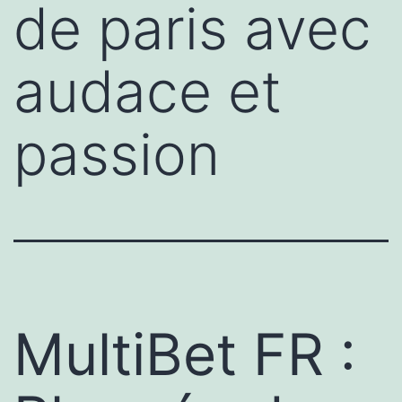
de paris avec
audace et
passion
MultiBet FR :