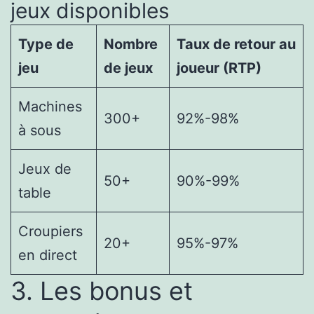
jeux disponibles
Type de
Nombre
Taux de retour au
jeu
de jeux
joueur (RTP)
Machines
300+
92%-98%
à sous
Jeux de
50+
90%-99%
table
Croupiers
20+
95%-97%
en direct
3. Les bonus et