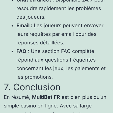
résoudre rapidement les problèmes
des joueurs.
Email :
Les joueurs peuvent envoyer
leurs requêtes par email pour des
réponses détaillées.
FAQ :
Une section FAQ complète
répond aux questions fréquentes
concernant les jeux, les paiements et
les promotions.
7. Conclusion
En résumé,
MultiBet FR
est bien plus qu’un
simple casino en ligne. Avec sa large