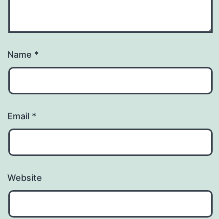
Name
*
Email
*
Website