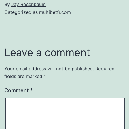
By
Jay Rosenbaum
Categorized as
multibetfr.com
Leave a comment
Your email address will not be published.
Required
fields are marked
*
Comment
*