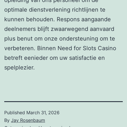
opleiding van ons personeel om de
optimale dienstverlening richtlijnen te
kunnen behouden. Respons aangaande
deelnemers blijft zwaarwegend aanvaard
plus benut om onze ondersteuning om te
verbeteren. Binnen Need for Slots Casino
betreft eenieder om uw satisfactie en
spelplezier.
Published
March 31, 2026
By
Jay Rosenbaum