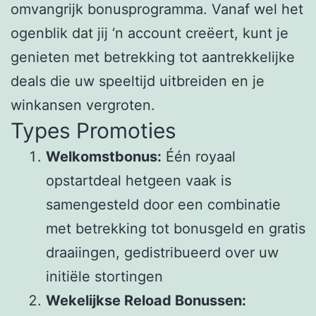
omvangrijk bonusprogramma. Vanaf wel het
ogenblik dat jij ‘n account creëert, kunt je
genieten met betrekking tot aantrekkelijke
deals die uw speeltijd uitbreiden en je
winkansen vergroten.
Types Promoties
Welkomstbonus:
Één royaal
opstartdeal hetgeen vaak is
samengesteld door een combinatie
met betrekking tot bonusgeld en gratis
draaiingen, gedistribueerd over uw
initiële stortingen
Wekelijkse Reload Bonussen: