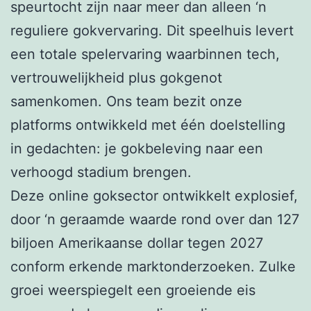
speurtocht zijn naar meer dan alleen ‘n
reguliere gokvervaring. Dit speelhuis levert
een totale spelervaring waarbinnen tech,
vertrouwelijkheid plus gokgenot
samenkomen. Ons team bezit onze
platforms ontwikkeld met één doelstelling
in gedachten: je gokbeleving naar een
verhoogd stadium brengen.
Deze online goksector ontwikkelt explosief,
door ‘n geraamde waarde rond over dan 127
biljoen Amerikaanse dollar tegen 2027
conform erkende marktonderzoeken. Zulke
groei weerspiegelt een groeiende eis