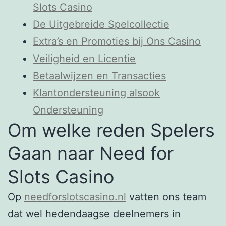
Slots Casino
De Uitgebreide Spelcollectie
Extra’s en Promoties bij Ons Casino
Veiligheid en Licentie
Betaalwijzen en Transacties
Klantondersteuning alsook
Ondersteuning
Om welke reden Spelers
Gaan naar Need for
Slots Casino
Op
needforslotscasino.nl
vatten ons team
dat wel hedendaagse deelnemers in