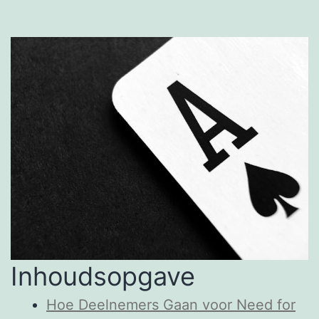
Inhoudsopgave
Hoe Deelnemers Gaan voor Need for