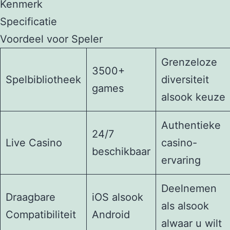
Kenmerk
Specificatie
Voordeel voor Speler
Grenzeloze
3500+
Spelbibliotheek
diversiteit
games
alsook keuze
Authentieke
24/7
Live Casino
casino-
beschikbaar
ervaring
Deelnemen
Draagbare
iOS alsook
als alsook
Compatibiliteit
Android
alwaar u wilt