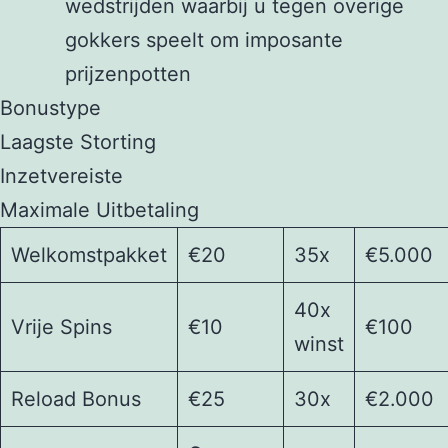
wedstrijden waarbij u tegen overige
gokkers speelt om imposante
prijzenpotten
Bonustype
Laagste Storting
Inzetvereiste
Maximale Uitbetaling
Welkomstpakket
€20
35x
€5.000
40x
Vrije Spins
€10
€100
winst
Reload Bonus
€25
30x
€2.000