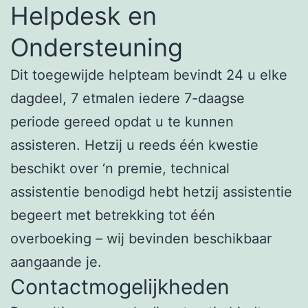
Helpdesk en
Ondersteuning
Dit toegewijde helpteam bevindt 24 u elke
dagdeel, 7 etmalen iedere 7-daagse
periode gereed opdat u te kunnen
assisteren. Hetzij u reeds één kwestie
beschikt over ‘n premie, technical
assistentie benodigd hebt hetzij assistentie
begeert met betrekking tot één
overboeking – wij bevinden beschikbaar
aangaande je.
Contactmogelijkheden