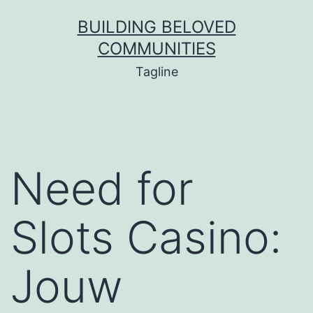
BUILDING BELOVED
COMMUNITIES
Tagline
Need for
Slots Casino:
Jouw