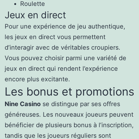
Roulette
Jeux en direct
Pour une expérience de jeu authentique,
les jeux en direct vous permettent
d’interagir avec de véritables croupiers.
Vous pouvez choisir parmi une variété de
jeux en direct qui rendent l’expérience
encore plus excitante.
Les bonus et promotions
Nine Casino
se distingue par ses offres
généreuses. Les nouveaux joueurs peuvent
bénéficier de plusieurs bonus à l’inscription,
tandis que les joueurs réguliers sont