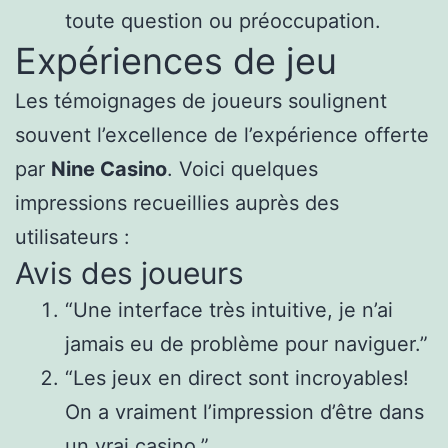
toute question ou préoccupation.
Expériences de jeu
Les témoignages de joueurs soulignent
souvent l’excellence de l’expérience offerte
par
Nine Casino
. Voici quelques
impressions recueillies auprès des
utilisateurs :
Avis des joueurs
“Une interface très intuitive, je n’ai
jamais eu de problème pour naviguer.”
“Les jeux en direct sont incroyables!
On a vraiment l’impression d’être dans
un vrai casino.”