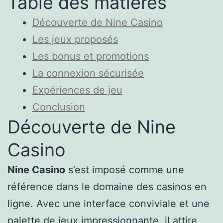
Table des matières
Découverte de Nine Casino
Les jeux proposés
Les bonus et promotions
La connexion sécurisée
Expériences de jeu
Conclusion
Découverte de Nine
Casino
Nine Casino
s’est imposé comme une
référence dans le domaine des casinos en
ligne. Avec une interface conviviale et une
palette de jeux impressionnante, il attire