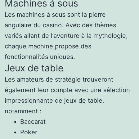
Machines à sous
Les machines à sous sont la pierre
angulaire du casino. Avec des thèmes
variés allant de l’aventure à la mythologie,
chaque machine propose des
fonctionnalités uniques.
Jeux de table
Les amateurs de stratégie trouveront
également leur compte avec une sélection
impressionnante de jeux de table,
notamment :
Baccarat
Poker