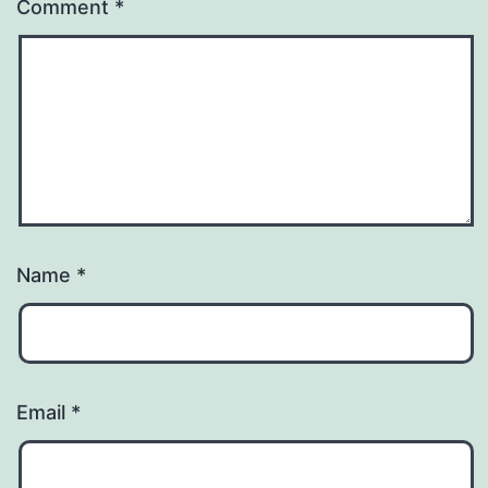
Comment
*
Name
*
Email
*