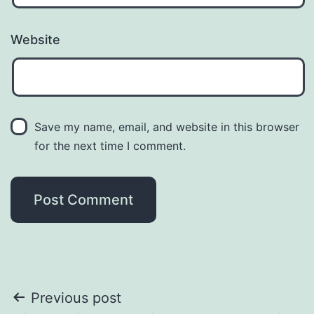
Website
Save my name, email, and website in this browser
for the next time I comment.
Previous post