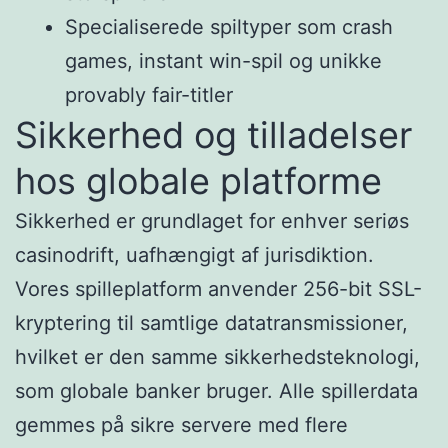
Specialiserede spiltyper som crash
games, instant win-spil og unikke
provably fair-titler
Sikkerhed og tilladelser
hos globale platforme
Sikkerhed er grundlaget for enhver seriøs
casinodrift, uafhængigt af jurisdiktion.
Vores spilleplatform anvender 256-bit SSL-
kryptering til samtlige datatransmissioner,
hvilket er den samme sikkerhedsteknologi,
som globale banker bruger. Alle spillerdata
gemmes på sikre servere med flere