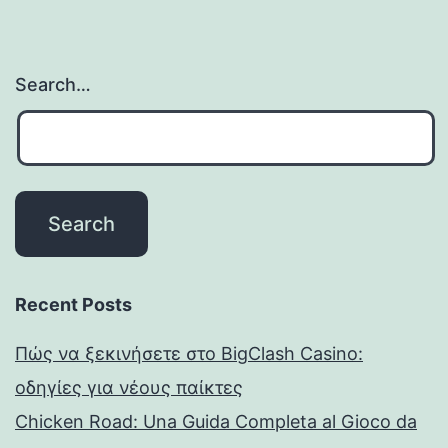
Search…
Recent Posts
Πώς να ξεκινήσετε στο BigClash Casino:
οδηγίες για νέους παίκτες
Chicken Road: Una Guida Completa al Gioco da