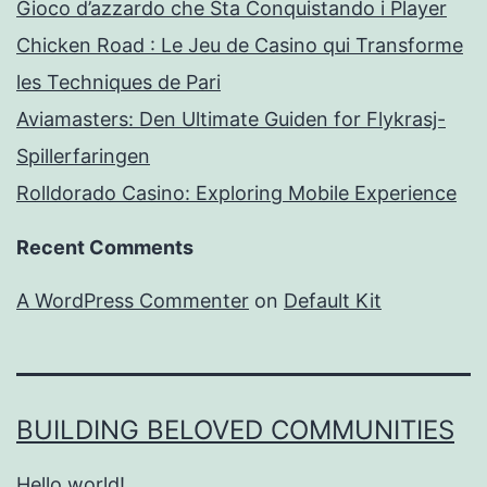
Gioco d’azzardo che Sta Conquistando i Player
Chicken Road : Le Jeu de Casino qui Transforme
les Techniques de Pari
Aviamasters: Den Ultimate Guiden for Flykrasj-
Spillerfaringen
Rolldorado Casino: Exploring Mobile Experience
Recent Comments
A WordPress Commenter
on
Default Kit
BUILDING BELOVED COMMUNITIES
Hello world!