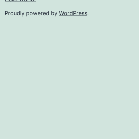
Proudly powered by
WordPress
.