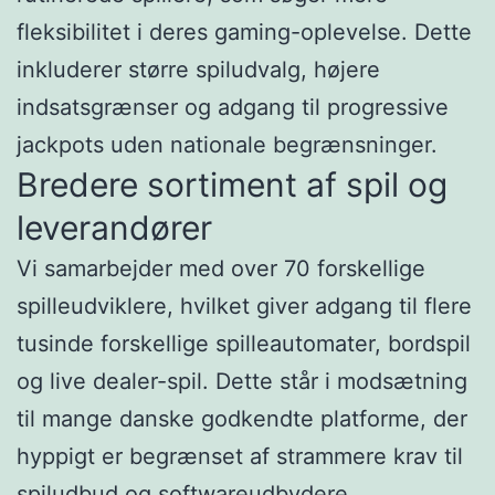
fleksibilitet i deres gaming-oplevelse. Dette
inkluderer større spiludvalg, højere
indsatsgrænser og adgang til progressive
jackpots uden nationale begrænsninger.
Bredere sortiment af spil og
leverandører
Vi samarbejder med over 70 forskellige
spilleudviklere, hvilket giver adgang til flere
tusinde forskellige spilleautomater, bordspil
og live dealer-spil. Dette står i modsætning
til mange danske godkendte platforme, der
hyppigt er begrænset af strammere krav til
spiludbud og softwareudbydere.