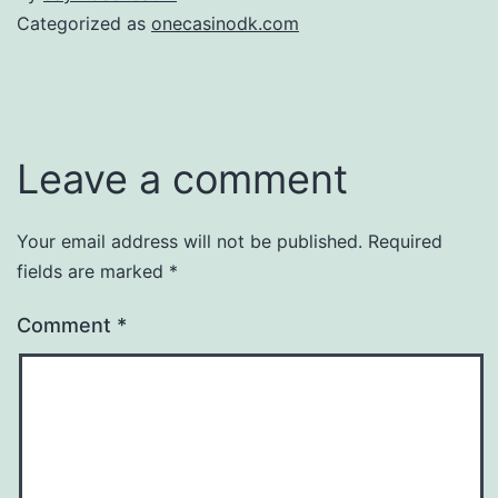
Categorized as
onecasinodk.com
Leave a comment
Your email address will not be published.
Required
fields are marked
*
Comment
*