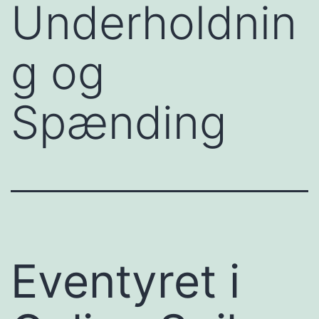
Underholdnin
g og
Spænding
Eventyret i