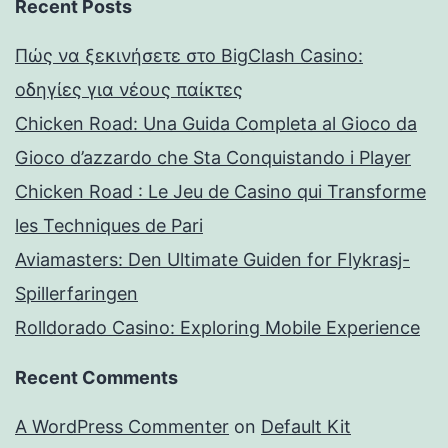
Recent Posts
Πώς να ξεκινήσετε στο BigClash Casino:
οδηγίες για νέους παίκτες
Chicken Road: Una Guida Completa al Gioco da
Gioco d’azzardo che Sta Conquistando i Player
Chicken Road : Le Jeu de Casino qui Transforme
les Techniques de Pari
Aviamasters: Den Ultimate Guiden for Flykrasj-
Spillerfaringen
Rolldorado Casino: Exploring Mobile Experience
Recent Comments
A WordPress Commenter
on
Default Kit