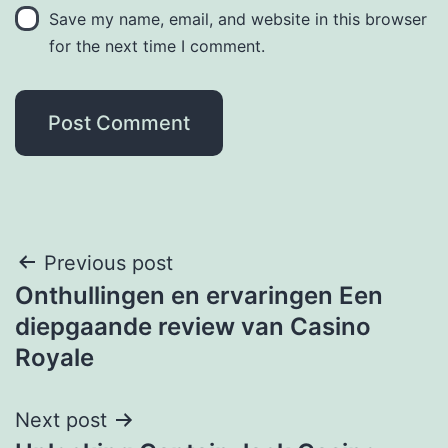
Save my name, email, and website in this browser
for the next time I comment.
Previous post
Onthullingen en ervaringen Een
diepgaande review van Casino
Royale
Next post