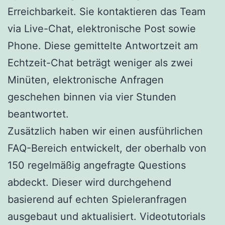
Erreichbarkeit. Sie kontaktieren das Team
via Live-Chat, elektronische Post sowie
Phone. Diese gemittelte Antwortzeit am
Echtzeit-Chat beträgt weniger als zwei
Minüten, elektronische Anfragen
geschehen binnen via vier Stunden
beantwortet.
Zusätzlich haben wir einen ausführlichen
FAQ-Bereich entwickelt, der oberhalb von
150 regelmäßig angefragte Questions
abdeckt. Dieser wird durchgehend
basierend auf echten Spieleranfragen
ausgebaut und aktualisiert. Videotutorials