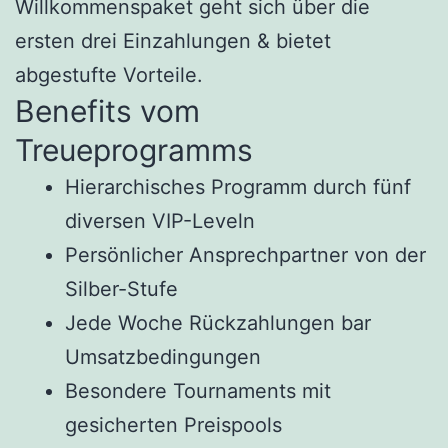
Willkommenspaket geht sich über die
ersten drei Einzahlungen & bietet
abgestufte Vorteile.
Benefits vom
Treueprogramms
Hierarchisches Programm durch fünf
diversen VIP-Leveln
Persönlicher Ansprechpartner von der
Silber-Stufe
Jede Woche Rückzahlungen bar
Umsatzbedingungen
Besondere Tournaments mit
gesicherten Preispools