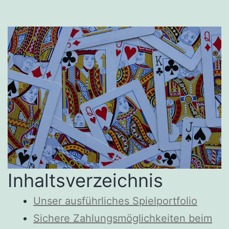
Inhaltsverzeichnis
Unser ausführliches Spielportfolio
Sichere Zahlungsmöglichkeiten beim