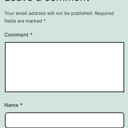
Your email address will not be published.
Required
fields are marked
*
Comment
*
Name
*