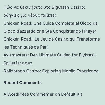
Πώς να ξεκινήσετε στο BigClash Casino:
οδηγίες για νέους παίκτες
Chicken Road: Una Guida Completa al Gioco da
Gioco d’azzardo che Sta Conquistando i Player
Chicken Road : Le Jeu de Casino qui Transforme
les Techniques de Pari
Aviamasters: Den Ultimate Guiden for Flykrasj-
Spillerfaringen
Rolldorado Casino: Exploring Mobile Experience
Recent Comments
A WordPress Commenter
on
Default Kit