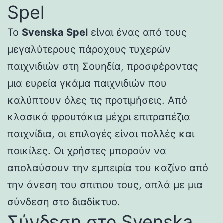
Spel
Το
Svenska Spel
είναι ένας από τους
μεγαλύτερους πάροχους τυχερών
παιχνιδιών στη Σουηδία, προσφέροντας
μια ευρεία γκάμα παιχνιδιών που
καλύπτουν όλες τις προτιμήσεις. Από
κλασικά φρουτάκια μέχρι επιτραπέζια
παιχνίδια, οι επιλογές είναι πολλές και
ποικίλες. Οι χρήστες μπορούν να
απολαύσουν την εμπειρία του καζίνο από
την άνεση του σπιτιού τους, απλά με μια
σύνδεση στο διαδίκτυο.
Σύνδεση στο Svenska