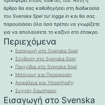
προσφέρει στους παίκτες του. Αυτή η
άρθρο θα σας καθοδηγήσει στη διαδικασία
του Svenska Spel tur logga in
και θα σας
παρουσιάσει όλα όσα πρέπει να γνωρίζετε
για να απολαύσετε το καζίνο στο έπακρο.
Περιεχόμενα
Εισαγωγή στο Svenska Spel
Σύνδεση στο Svenska Spel
Παιχνίδια στο Svenska Spel
Μπόνους και Προσφορές
Ασφάλεια και Υποστήριξη
Συχνές Ερωτήσεις
Εισαγωγή στο Svenska