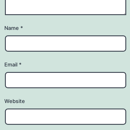
Name
*
Email
*
Website