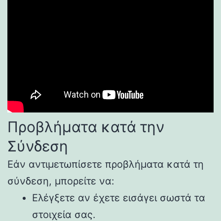
Προβλήματα κατά την
Σύνδεση
Εάν αντιμετωπίσετε προβλήματα κατά τη
σύνδεση, μπορείτε να:
Ελέγξετε αν έχετε εισάγει σωστά τα
στοιχεία σας.