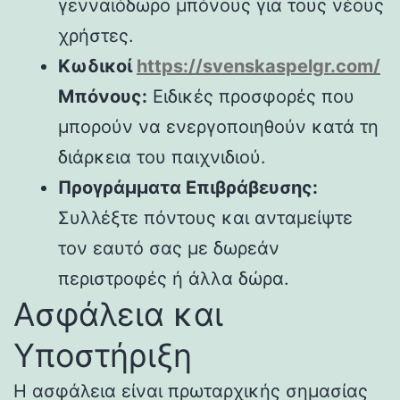
γενναιόδωρο μπόνους για τους νέους
χρήστες.
Κωδικοί
https://svenskaspelgr.com/
Μπόνους:
Ειδικές προσφορές που
μπορούν να ενεργοποιηθούν κατά τη
διάρκεια του παιχνιδιού.
Προγράμματα Επιβράβευσης:
Συλλέξτε πόντους και ανταμείψτε
τον εαυτό σας με δωρεάν
περιστροφές ή άλλα δώρα.
Ασφάλεια και
Υποστήριξη
Η ασφάλεια είναι πρωταρχικής σημασίας