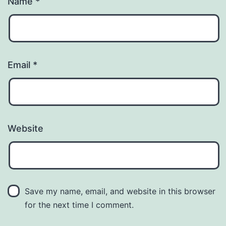
Name
*
Email
*
Website
Save my name, email, and website in this browser
for the next time I comment.