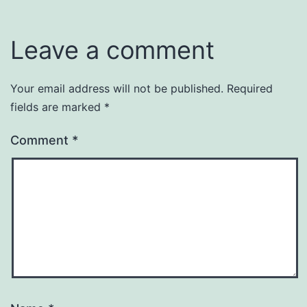
Leave a comment
Your email address will not be published.
Required
fields are marked
*
Comment
*