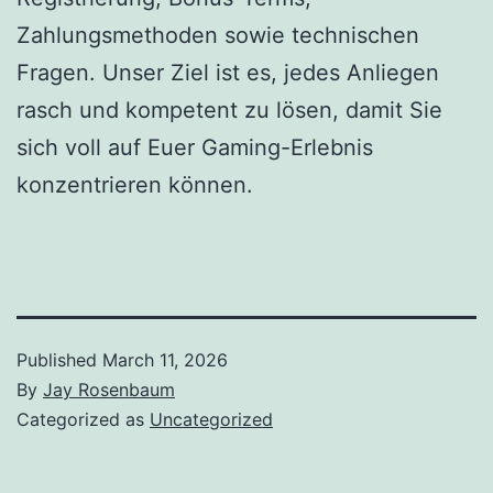
Zahlungsmethoden sowie technischen
Fragen. Unser Ziel ist es, jedes Anliegen
rasch und kompetent zu lösen, damit Sie
sich voll auf Euer Gaming-Erlebnis
konzentrieren können.
Published
March 11, 2026
By
Jay Rosenbaum
Categorized as
Uncategorized