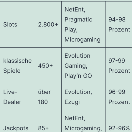
NetEnt,
Pragmatic
94-98
Slots
2.800+
Play,
Prozent
Microgaming
Evolution
klassische
97-99
450+
Gaming,
Spiele
Prozent
Play’n GO
Live-
über
Evolution,
96-99
Dealer
180
Ezugi
Prozent
NetEnt,
Jackpots
85+
Microgaming,
92-96%