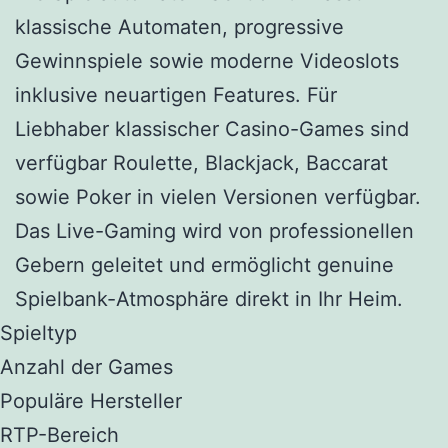
klassische Automaten, progressive
Gewinnspiele sowie moderne Videoslots
inklusive neuartigen Features. Für
Liebhaber klassischer Casino-Games sind
verfügbar Roulette, Blackjack, Baccarat
sowie Poker in vielen Versionen verfügbar.
Das Live-Gaming wird von professionellen
Gebern geleitet und ermöglicht genuine
Spielbank-Atmosphäre direkt in Ihr Heim.
Spieltyp
Anzahl der Games
Populäre Hersteller
RTP-Bereich