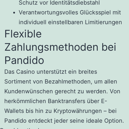
Schutz vor Identitätsdiebstahl
Verantwortungsvolles Glücksspiel mit
individuell einstellbaren Limitierungen
Flexible
Zahlungsmethoden bei
Pandido
Das Casino unterstützt ein breites
Sortiment von Bezahlmethoden, um allen
Kundenwünschen gerecht zu werden. Von
herkömmlichen Banktransfers über E-
Wallets bis hin zu Kryptowährungen – bei
Pandido entdeckt jeder seine ideale Option.