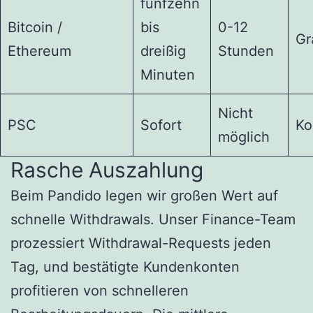
fünfzehn
Bitcoin /
bis
0-12
Gr
Ethereum
dreißig
Stunden
Minuten
Nicht
PSC
Sofort
Ko
möglich
Rasche Auszahlung
Beim Pandido legen wir großen Wert auf
schnelle Withdrawals. Unser Finance-Team
prozessiert Withdrawal-Requests jeden
Tag, und bestätigte Kundenkonten
profitieren von schnelleren