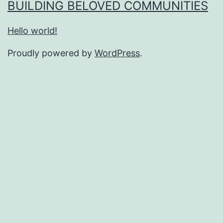
BUILDING BELOVED COMMUNITIES
Hello world!
Proudly powered by
WordPress
.