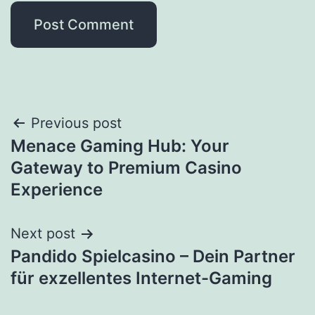
Previous post
Menace Gaming Hub: Your
Gateway to Premium Casino
Experience
Next post
Pandido Spielcasino – Dein Partner
für exzellentes Internet-Gaming