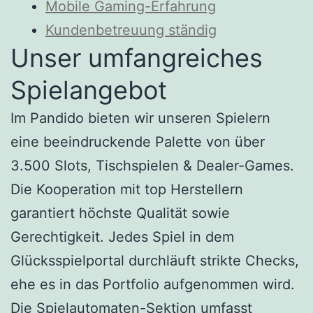
Mobile Gaming-Erfahrung
Kundenbetreuung ständig
Unser umfangreiches
Spielangebot
Im Pandido bieten wir unseren Spielern
eine beeindruckende Palette von über
3.500 Slots, Tischspielen & Dealer-Games.
Die Kooperation mit top Herstellern
garantiert höchste Qualität sowie
Gerechtigkeit. Jedes Spiel in dem
Glücksspielportal durchläuft strikte Checks,
ehe es in das Portfolio aufgenommen wird.
Die Spielautomaten-Sektion umfasst