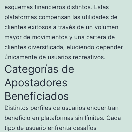
esquemas financieros distintos. Estas
plataformas compensan las utilidades de
clientes exitosos a través de un volumen
mayor de movimientos y una cartera de
clientes diversificada, eludiendo depender
únicamente de usuarios recreativos.
Categorías de
Apostadores
Beneficiados
Distintos perfiles de usuarios encuentran
beneficio en plataformas sin límites. Cada
tipo de usuario enfrenta desafíos