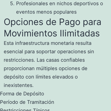
Profesionales en nichos deportivos o
eventos menos populares
Opciones de Pago para
Movimientos Ilimitadas
Esta infraestructura monetaria resulta
esencial para soportar operaciones sin
restricciones. Las casas confiables
proporcionan múltiples opciones de
depósito con límites elevados o
inexistentes.
Forma de Depósito
Período de Tramitación
Restricciones Típicos