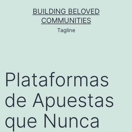
BUILDING BELOVED
COMMUNITIES
Tagline
Plataformas
de Apuestas
que Nunca