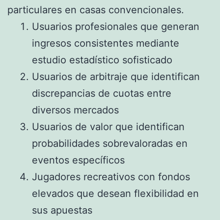
particulares en casas convencionales.
Usuarios profesionales que generan
ingresos consistentes mediante
estudio estadístico sofisticado
Usuarios de arbitraje que identifican
discrepancias de cuotas entre
diversos mercados
Usuarios de valor que identifican
probabilidades sobrevaloradas en
eventos específicos
Jugadores recreativos con fondos
elevados que desean flexibilidad en
sus apuestas