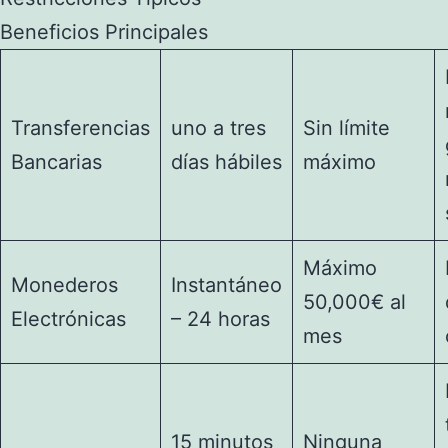
Beneficios Principales
Transferencias
uno a tres
Sin límite
Bancarias
días hábiles
máximo
Máximo
Monederos
Instantáneo
50,000€ al
Electrónicas
– 24 horas
mes
15 minutos
Ninguna