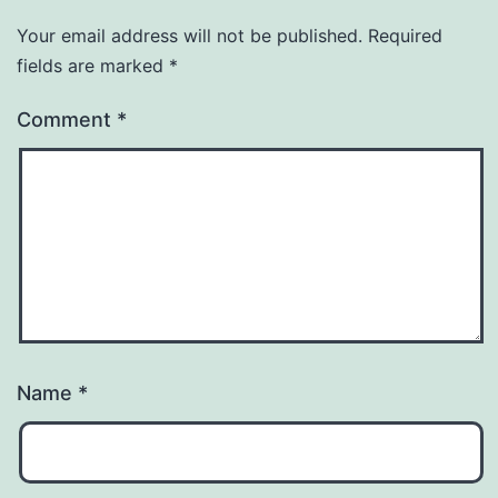
Your email address will not be published.
Required
fields are marked
*
Comment
*
Name
*