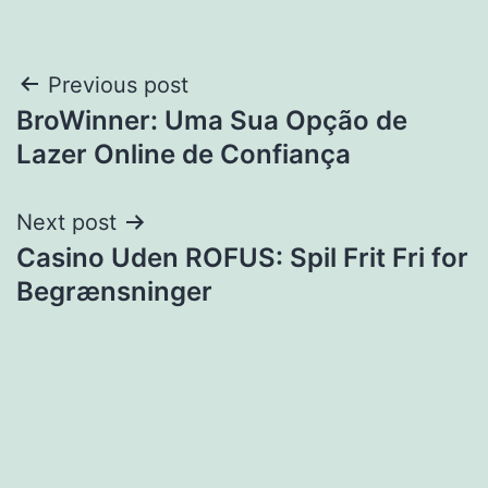
Previous post
BroWinner: Uma Sua Opção de
Lazer Online de Confiança
Next post
Casino Uden ROFUS: Spil Frit Fri for
Begrænsninger