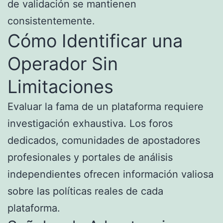
de validación se mantienen
consistentemente.
Cómo Identificar una
Operador Sin
Limitaciones
Evaluar la fama de un plataforma requiere
investigación exhaustiva. Los foros
dedicados, comunidades de apostadores
profesionales y portales de análisis
independientes ofrecen información valiosa
sobre las políticas reales de cada
plataforma.