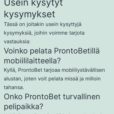
Usein kysytyt
kysymykset
Tässä on joitakin usein kysyttyjä
kysymyksiä, joihin voimme tarjota
vastauksia:
Voinko pelata ProntoBetillä
mobiililaitteella?
Kyllä, ProntoBet tarjoaa mobiiliystävällisen
alustan, joten voit pelata missä ja milloin
tahansa.
Onko ProntoBet turvallinen
pelipaikka?