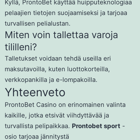
Kyllä, ProntoBet käyttää huipputeknologiaa
pelaajien tietojen suojaamiseksi ja tarjoaa
turvallisen pelialustan.
Miten voin tallettaa varoja
tililleni?
Talletukset voidaan tehdä useilla eri
maksutavoilla, kuten luottokorteilla,
verkkopankilla ja e-lompakoilla.
Yhteenveto
ProntoBet Casino on erinomainen valinta
kaikille, jotka etsivät viihdyttävää ja
turvallista pelipaikkaa.
Prontobet sport
-
osio tarjoaa jännitystä