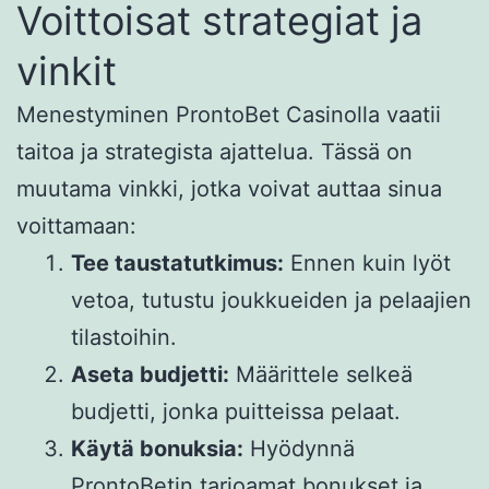
Voittoisat strategiat ja
vinkit
Menestyminen ProntoBet Casinolla vaatii
taitoa ja strategista ajattelua. Tässä on
muutama vinkki, jotka voivat auttaa sinua
voittamaan:
Tee taustatutkimus:
Ennen kuin lyöt
vetoa, tutustu joukkueiden ja pelaajien
tilastoihin.
Aseta budjetti:
Määrittele selkeä
budjetti, jonka puitteissa pelaat.
Käytä bonuksia:
Hyödynnä
ProntoBetin tarjoamat bonukset ja