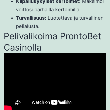
Kilpailukykyiset kertoimet:
Maksimoi
voittosi parhailla kertoimilla.
Turvallisuus:
Luotettava ja turvallinen
pelialusta.
Pelivalikoima ProntoBet
Casinolla