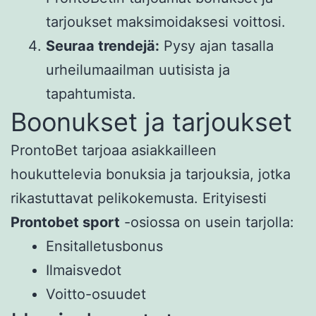
tarjoukset maksimoidaksesi voittosi.
Seuraa trendejä:
Pysy ajan tasalla
urheilumaailman uutisista ja
tapahtumista.
Boonukset ja tarjoukset
ProntoBet tarjoaa asiakkailleen
houkuttelevia bonuksia ja tarjouksia, jotka
rikastuttavat pelikokemusta. Erityisesti
Prontobet sport
-osiossa on usein tarjolla:
Ensitalletusbonus
Ilmaisvedot
Voitto-osuudet