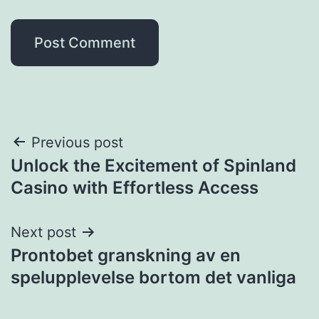
Previous post
Unlock the Excitement of Spinland
Casino with Effortless Access
Next post
Prontobet granskning av en
spelupplevelse bortom det vanliga