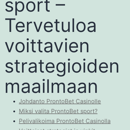
sport –
Tervetuloa
voittavien
strategioiden
maailmaan
Johdanto ProntoBet Casinolle
Miksi valita ProntoBet sport?
Pelivalikoima ProntoBet Casinolla