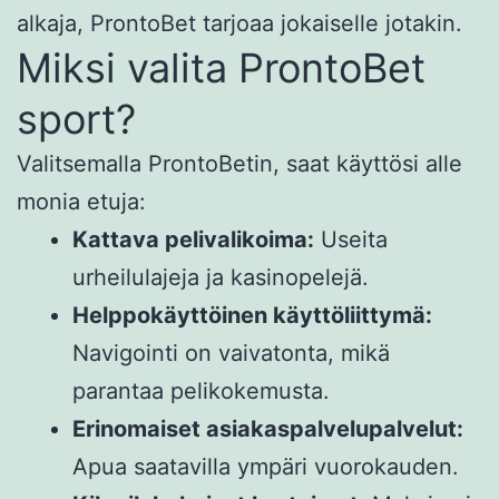
alkaja, ProntoBet tarjoaa jokaiselle jotakin.
Miksi valita ProntoBet
sport?
Valitsemalla ProntoBetin, saat käyttösi alle
monia etuja:
Kattava pelivalikoima:
Useita
urheilulajeja ja kasinopelejä.
Helppokäyttöinen käyttöliittymä:
Navigointi on vaivatonta, mikä
parantaa pelikokemusta.
Erinomaiset asiakaspalvelupalvelut:
Apua saatavilla ympäri vuorokauden.