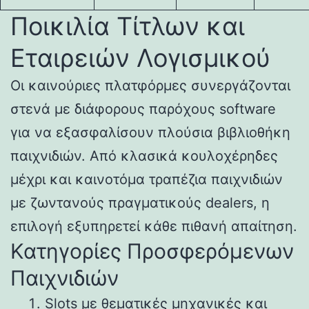
Ποικιλία Τίτλων και
Εταιρειών Λογισμικού
Οι καινούριες πλατφόρμες συνεργάζονται
στενά με διάφορους παρόχους software
για να εξασφαλίσουν πλούσια βιβλιοθήκη
παιχνιδιών. Από κλασικά κουλοχέρηδες
μέχρι και καινοτόμα τραπέζια παιχνιδιών
με ζωντανούς πραγματικούς dealers, η
επιλογή εξυπηρετεί κάθε πιθανή απαίτηση.
Κατηγορίες Προσφερόμενων
Παιχνιδιών
Slots με θεματικές μηχανικές και