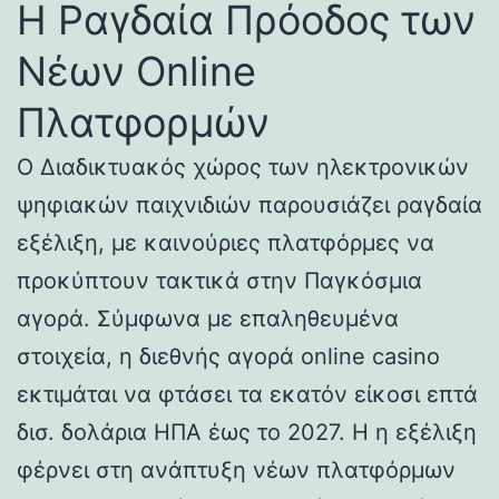
Η Ραγδαία Πρόοδος των
Νέων Online
Πλατφορμών
Ο Διαδικτυακός χώρος των ηλεκτρονικών
ψηφιακών παιχνιδιών παρουσιάζει ραγδαία
εξέλιξη, με καινούριες πλατφόρμες να
προκύπτουν τακτικά στην Παγκόσμια
αγορά. Σύμφωνα με επαληθευμένα
στοιχεία, η διεθνής αγορά online casino
εκτιμάται να φτάσει τα εκατόν είκοσι επτά
δισ. δολάρια ΗΠΑ έως το 2027. Η η εξέλιξη
φέρνει στη ανάπτυξη νέων πλατφόρμων