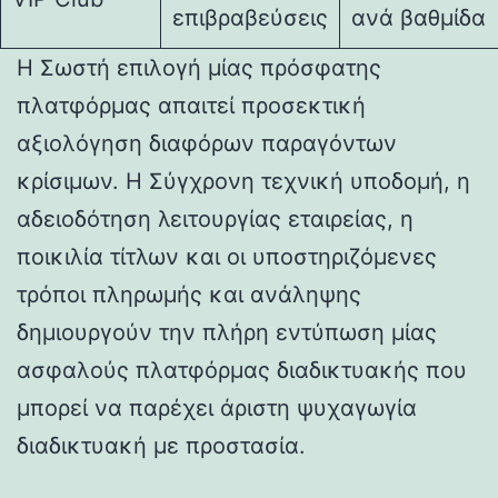
επιβραβεύσεις
ανά βαθμίδα
Η Σωστή επιλογή μίας πρόσφατης
πλατφόρμας απαιτεί προσεκτική
αξιολόγηση διαφόρων παραγόντων
κρίσιμων. Η Σύγχρονη τεχνική υποδομή, η
αδειοδότηση λειτουργίας εταιρείας, η
ποικιλία τίτλων και οι υποστηριζόμενες
τρόποι πληρωμής και ανάληψης
δημιουργούν την πλήρη εντύπωση μίας
ασφαλούς πλατφόρμας διαδικτυακής που
μπορεί να παρέχει άριστη ψυχαγωγία
διαδικτυακή με προστασία.