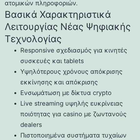
ατομικών πληροφοριών.
Βασικά Χαρακτηριστικά
Λειτουργίας Νέας Ψηφιακής
Τεχνολογίας
Responsive σχεδιασμός για κινητές
συσκευές και tablets
Υψηλότερους χρόνους απόκρισης
εκκίνησης και απόκρισης
Ενσωμάτωση με δίκτυα crypto
Live streaming υψηλής ευκρίνειας
ποιότητας για casino με ζωντανούς
dealers
Πιστοποιημένα συστήματα τυχαίων