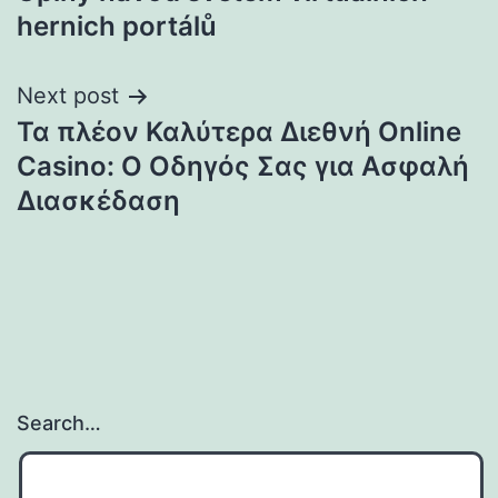
hernich portálů
Next post
Τα πλέον Καλύτερα Διεθνή Online
Casino: Ο Οδηγός Σας για Ασφαλή
Διασκέδαση
Search…