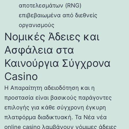
αποτελεσμάτων (RNG)
επιβεβαιωμένα από διεθνείς
οργανισμούς
Νομικές Άδειες και
Ασφάλεια στα
Καινούργια Σύγχρονα
Casino
Η Απαραίτητη αδειοδότηση και η
προστασία είναι βασικούς παράγοντες
επιλογής για κάθε σύγχρονη έγκυρη
πλατφόρμα διαδικτυακή. Τα Νέα νέα
online casino λαμβάνουν νόμιμες άδειες