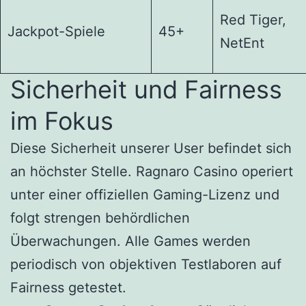
Red Tiger,
Jackpot-Spiele
45+
NetEnt
Sicherheit und Fairness
im Fokus
Diese Sicherheit unserer User befindet sich
an höchster Stelle. Ragnaro Casino operiert
unter einer offiziellen Gaming-Lizenz und
folgt strengen behördlichen
Überwachungen. Alle Games werden
periodisch von objektiven Testlaboren auf
Fairness getestet.