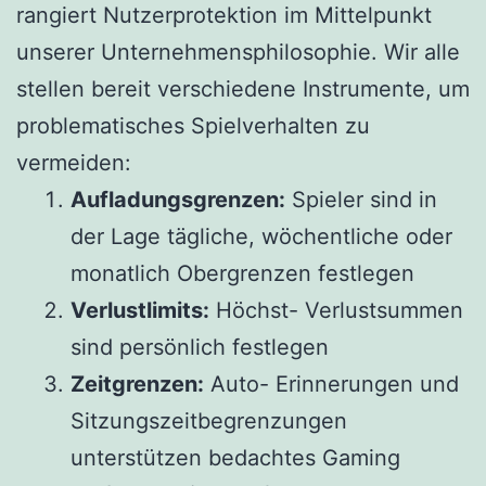
rangiert Nutzerprotektion im Mittelpunkt
unserer Unternehmensphilosophie. Wir alle
stellen bereit verschiedene Instrumente, um
problematisches Spielverhalten zu
vermeiden:
Aufladungsgrenzen:
Spieler sind in
der Lage tägliche, wöchentliche oder
monatlich Obergrenzen festlegen
Verlustlimits:
Höchst- Verlustsummen
sind persönlich festlegen
Zeitgrenzen:
Auto- Erinnerungen und
Sitzungszeitbegrenzungen
unterstützen bedachtes Gaming