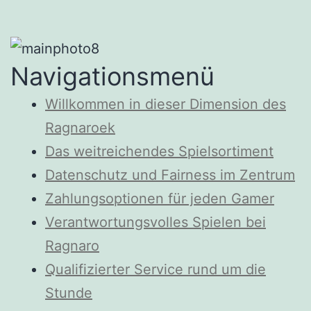
Navigationsmenü
Willkommen in dieser Dimension des
Ragnaroek
Das weitreichendes Spielsortiment
Datenschutz und Fairness im Zentrum
Zahlungsoptionen für jeden Gamer
Verantwortungsvolles Spielen bei
Ragnaro
Qualifizierter Service rund um die
Stunde