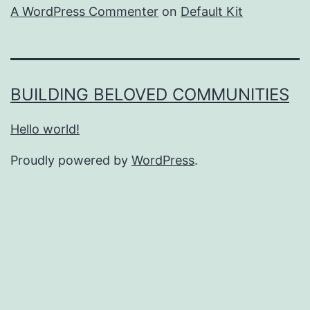
A WordPress Commenter
on
Default Kit
BUILDING BELOVED COMMUNITIES
Hello world!
Proudly powered by
WordPress
.