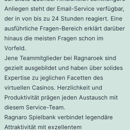
Anliegen steht der Email-Service verfügbar,
der in von bis zu 24 Stunden reagiert. Eine
ausführliche Fragen-Bereich erklärt darüber
hinaus die meisten Fragen schon im
Vorfeld.
Jene Teammitglieder bei Ragnaroek sind
gezielt ausgebildet und haben über solides
Expertise zu jeglichen Facetten des
virtuellen Casinos. Herzlichkeit und
Produktivität prägen jeden Austausch mit
diesem Service-Team.
Ragnaro Spielbank verbindet legendäre
Attraktivität mit exzellentem