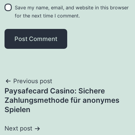
Save my name, email, and website in this browser
for the next time I comment.
Previous post
Paysafecard Casino: Sichere
Zahlungsmethode für anonymes
Spielen
Next post