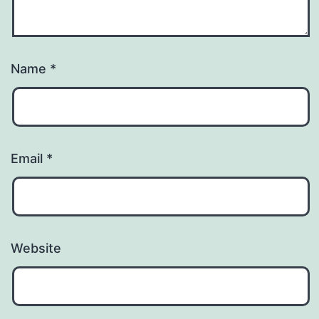
Name
*
Email
*
Website