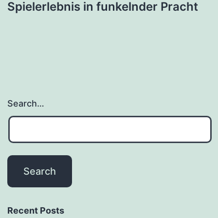
Spielerlebnis in funkelnder Pracht
Search…
Recent Posts