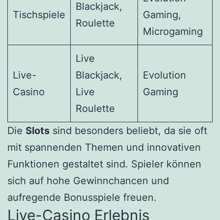
Blackjack,
Tischspiele
Gaming,
Roulette
Microgaming
Live
Live-
Blackjack,
Evolution
Casino
Live
Gaming
Roulette
Die
Slots
sind besonders beliebt, da sie oft
mit spannenden Themen und innovativen
Funktionen gestaltet sind. Spieler können
sich auf hohe Gewinnchancen und
aufregende Bonusspiele freuen.
Live-Casino Erlebnis