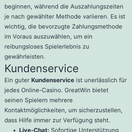
beginnen, während die Auszahlungszeiten
je nach gewählter Methode variieren. Es ist
wichtig, die bevorzugte Zahlungsmethode
im Voraus auszuwählen, um ein
reibungsloses Spielerlebnis zu
gewährleisten.
Kundenservice
Ein guter
Kundenservice
ist unerlässlich für
jedes Online-Casino. GreatWin bietet
seinen Spielern mehrere
Kontaktmöglichkeiten, um sicherzustellen,
dass Hilfe immer zur Verfügung steht.
Live-Chat:
Sofortige Unterstützung