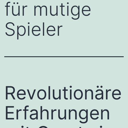
für mutige
Spieler
Revolutionäre
Erfahrungen