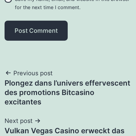
for the next time I comment.
Previous post
Plongez dans l’univers effervescent
des promotions Bitcasino
excitantes
Next post
Vulkan Vegas Casino erweckt das