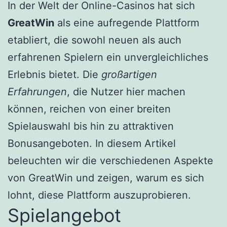
In der Welt der Online-Casinos hat sich
GreatWin
als eine aufregende Plattform
etabliert, die sowohl neuen als auch
erfahrenen Spielern ein unvergleichliches
Erlebnis bietet. Die
großartigen
Erfahrungen
, die Nutzer hier machen
können, reichen von einer breiten
Spielauswahl bis hin zu attraktiven
Bonusangeboten. In diesem Artikel
beleuchten wir die verschiedenen Aspekte
von GreatWin und zeigen, warum es sich
lohnt, diese Plattform auszuprobieren.
Spielangebot