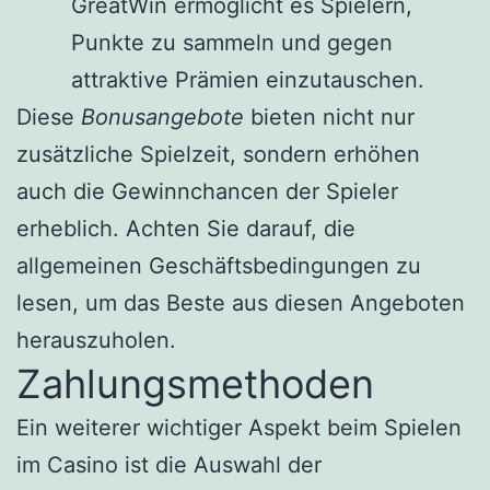
GreatWin ermöglicht es Spielern,
Punkte zu sammeln und gegen
attraktive Prämien einzutauschen.
Diese
Bonusangebote
bieten nicht nur
zusätzliche Spielzeit, sondern erhöhen
auch die Gewinnchancen der Spieler
erheblich. Achten Sie darauf, die
allgemeinen Geschäftsbedingungen zu
lesen, um das Beste aus diesen Angeboten
herauszuholen.
Zahlungsmethoden
Ein weiterer wichtiger Aspekt beim Spielen
im Casino ist die Auswahl der