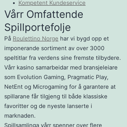
Kompetent Kundeservice
Vårr Omfattende
Spillportefolje
På
Roulettino Norge
har vi bygd opp et
imponerande sortiment av over 3000
speltitlar fra verdens sine fremste tilbydere.
Vårr kasino samarbeidar med bransjeleiare
som Evolution Gaming, Pragmatic Play,
NetEnt og Microgaming for å garantere at
spillarane får tilgjeng til både klassiske
favoritter og de nyeste lanserte i
marknaden.
Spillsamlinga vårr spenner over flere