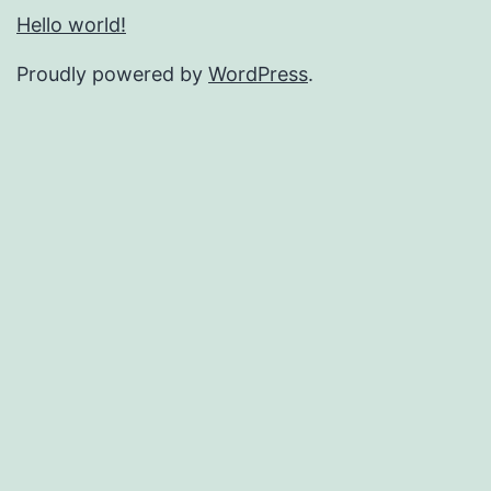
Hello world!
Proudly powered by
WordPress
.