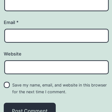
Email
*
Website
Save my name, email, and website in this browser
for the next time I comment.