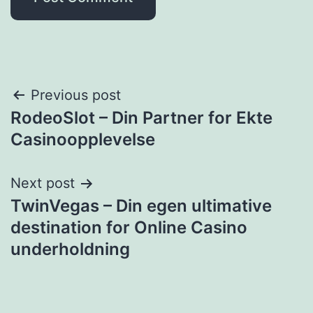
Previous post
RodeoSlot – Din Partner for Ekte
Casinoopplevelse
Next post
TwinVegas – Din egen ultimative
destination for Online Casino
underholdning