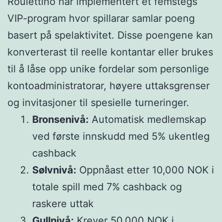
Roulettino har implementert et femstegs
VIP-program hvor spillarar samlar poeng
basert på spelaktivitet. Disse poengene kan
konverterast til reelle kontantar eller brukes
til å låse opp unike fordelar som personlige
kontoadministratorar, høyere uttaksgrenser
og invitasjoner til spesielle turneringer.
Bronsenivå:
Automatisk medlemskap
ved første innskudd med 5% ukentleg
cashback
Sølvnivå:
Oppnåast etter 10,000 NOK i
totale spill med 7% cashback og
raskere uttak
Gullnivå:
Krever 50,000 NOK i