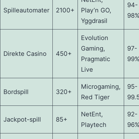
94-
Spilleautomater
2100+
Play’n GO,
98
Yggdrasil
Evolution
Gaming,
97-
Direkte Casino
450+
Pragmatic
99
Live
Microgaming,
95-
Bordspill
320+
Red Tiger
99.
NetEnt,
92-
Jackpot-spill
85+
Playtech
96