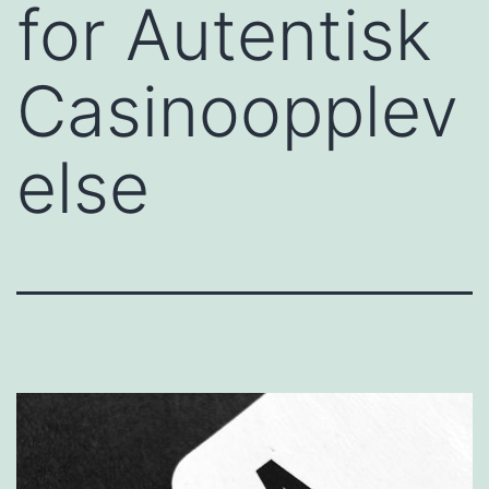
for Autentisk
Casinoopplev
else