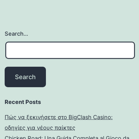
Search…
Recent Posts
Πώς να ξεκινήσετε στο BigClash Casino:
οδηγίες για νέους παίκτες
Chicken Road: Una Guida Completa al Gioco da