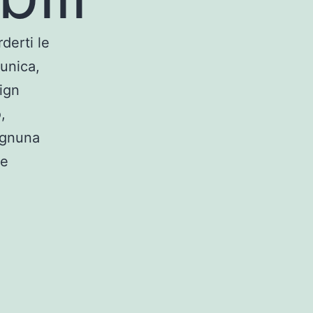
derti le
 unica,
ign
,
 ognuna
te