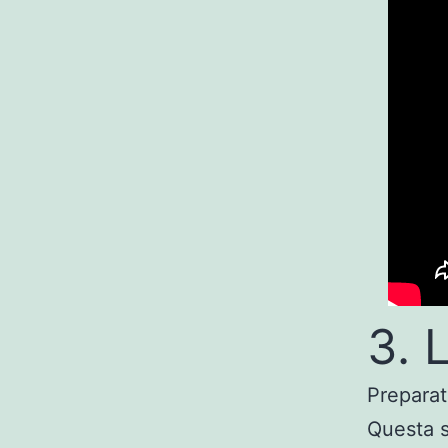
3. 
Preparat
Questa s