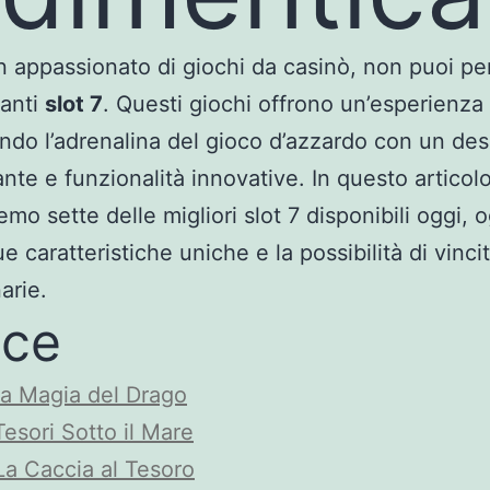
n appassionato di giochi da casinò, non puoi per
anti
slot 7
. Questi giochi offrono un’esperienza
do l’adrenalina del gioco d’azzardo con un des
ante e funzionalità innovative. In questo articolo
emo sette delle migliori slot 7 disponibili oggi,
e caratteristiche uniche e la possibilità di vinci
arie.
ice
La Magia del Drago
Tesori Sotto il Mare
La Caccia al Tesoro