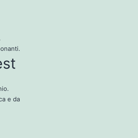
.
onanti.
est
nio.
ca e da