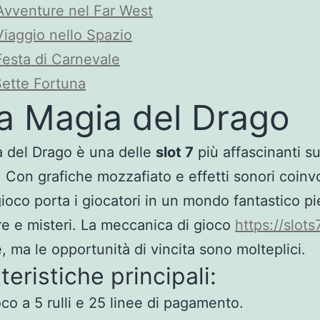
Avventure nel Far West
Viaggio nello Spazio
Festa di Carnevale
Sette Fortuna
La Magia del Drago
 del Drago è una delle
slot 7
più affascinanti su
 Con grafiche mozzafiato e effetti sonori coinvo
ioco porta i giocatori in un mondo fantastico pi
e e misteri. La meccanica di gioco
https://slots
, ma le opportunità di vincita sono molteplici.
teristiche principali:
co a 5 rulli e 25 linee di pagamento.