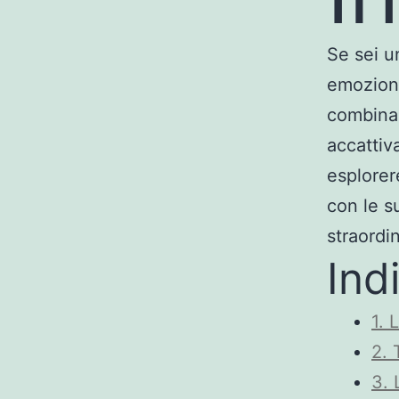
Se sei u
emozion
combinan
accattiv
esplorer
con le su
straordin
Ind
1. 
2. 
3. 