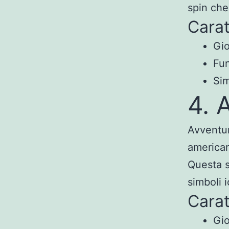
spin che
Carat
Gio
Fun
Sim
4. 
Avventur
american
Questa s
simboli 
Carat
Gio