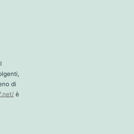
l
lgenti,
eno di
7.net/
è