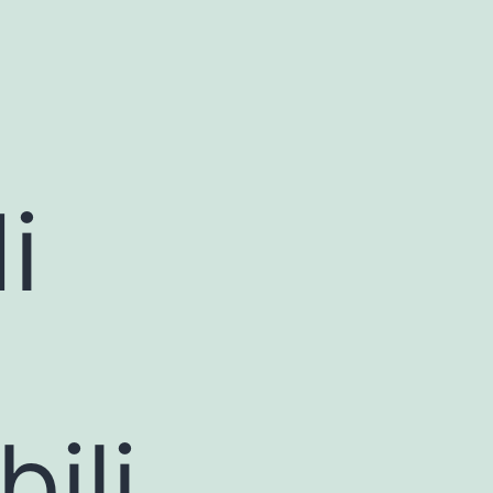
i
ili