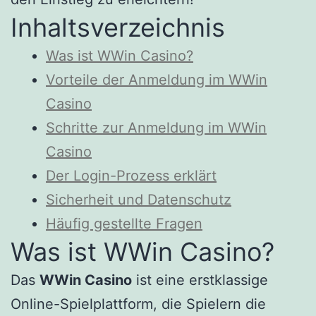
Inhaltsverzeichnis
Was ist WWin Casino?
Vorteile der Anmeldung im WWin
Casino
Schritte zur Anmeldung im WWin
Casino
Der Login-Prozess erklärt
Sicherheit und Datenschutz
Häufig gestellte Fragen
Was ist WWin Casino?
Das
WWin Casino
ist eine erstklassige
Online-Spielplattform, die Spielern die