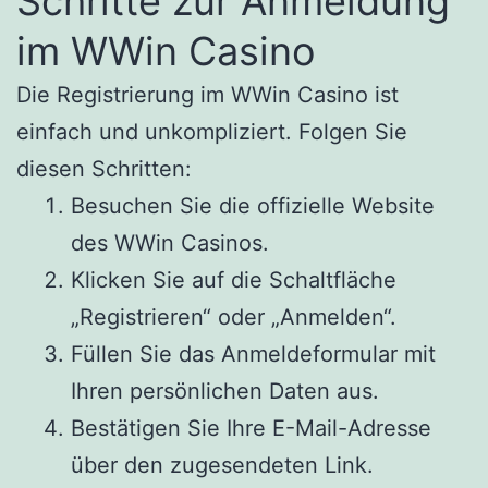
Schritte zur Anmeldung
im WWin Casino
Die Registrierung im WWin Casino ist
einfach und unkompliziert. Folgen Sie
diesen Schritten:
Besuchen Sie die offizielle Website
des WWin Casinos.
Klicken Sie auf die Schaltfläche
„Registrieren“ oder „Anmelden“.
Füllen Sie das Anmeldeformular mit
Ihren persönlichen Daten aus.
Bestätigen Sie Ihre E-Mail-Adresse
über den zugesendeten Link.