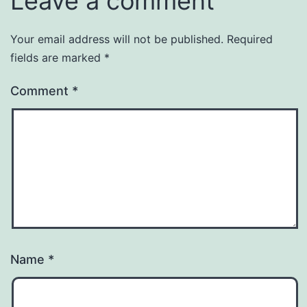
Leave a comment
Your email address will not be published.
Required
fields are marked
*
Comment
*
Name
*