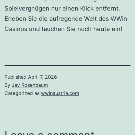
Spielvergnügen nur einen Klick entfernt.
Erleben Sie die aufregende Welt des WWin
Casinos und tauchen Sie noch heute ein!
Published
April 7, 2026
By
Jay Rosenbaum
Categorized as
wwinaustria.com