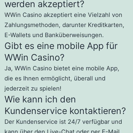
werden akzeptiert?
WWin Casino akzeptiert eine Vielzahl von
Zahlungsmethoden, darunter Kreditkarten,
E-Wallets und Banküberweisungen.
Gibt es eine mobile App für
WWin Casino?
Ja, WWin Casino bietet eine mobile App,
die es Ihnen ermöglicht, überall und
jederzeit zu spielen!
Wie kann ich den
Kundenservice kontaktieren?
Der Kundenservice ist 24/7 verfügbar und
kann über den Live-Chat oder per E-Mail