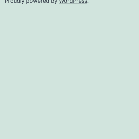
Proudly powered by
WordPress
.