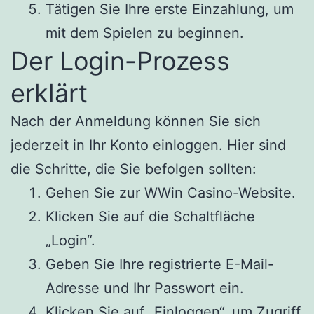
Tätigen Sie Ihre erste Einzahlung, um
mit dem Spielen zu beginnen.
Der Login-Prozess
erklärt
Nach der Anmeldung können Sie sich
jederzeit in Ihr Konto einloggen. Hier sind
die Schritte, die Sie befolgen sollten:
Gehen Sie zur WWin Casino-Website.
Klicken Sie auf die Schaltfläche
„Login“.
Geben Sie Ihre registrierte E-Mail-
Adresse und Ihr Passwort ein.
Klicken Sie auf „Einloggen“, um Zugriff