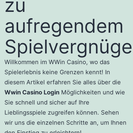
zu
aufregendem
Spielvergnüg
Willkommen im WWin Casino, wo das
Spielerlebnis keine Grenzen kennt! In
diesem Artikel erfahren Sie alles über die
Wwin Casino Login
Möglichkeiten und wie
Sie schnell und sicher auf Ihre
Lieblingsspiele zugreifen können. Sehen
wir uns die einzelnen Schritte an, um Ihnen
den Einstieg zu erleichtern!