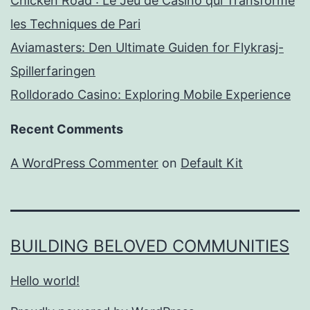
Chicken Road : Le Jeu de Casino qui Transforme
les Techniques de Pari
Aviamasters: Den Ultimate Guiden for Flykrasj-
Spillerfaringen
Rolldorado Casino: Exploring Mobile Experience
Recent Comments
A WordPress Commenter
on
Default Kit
BUILDING BELOVED COMMUNITIES
Hello world!