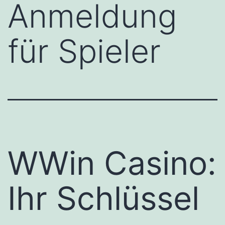
Anmeldung
für Spieler
WWin Casino:
Ihr Schlüssel