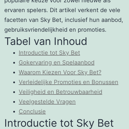
populaire keuze voor zowel nieuwe als
ervaren spelers. Dit artikel verkent de vele
facetten van Sky Bet, inclusief hun aanbod,
gebruiksvriendelijkheid en promoties.
Tabel van Inhoud
Introductie tot Sky Bet
Gokervaring en Spelaanbod
Waarom Kiezen Voor Sky Bet?
Verleidelijke Promoties en Bonussen
Veiligheid en Betrouwbaarheid
Veelgestelde Vragen
Conclusie
Introductie tot Sky Bet