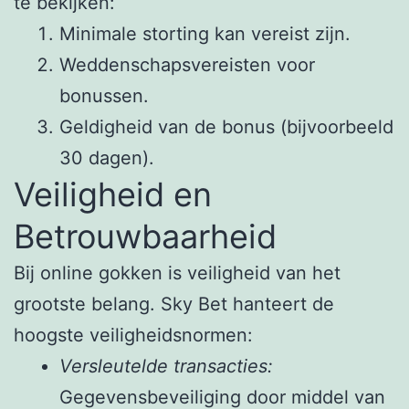
te bekijken:
Minimale storting kan vereist zijn.
Weddenschapsvereisten voor
bonussen.
Geldigheid van de bonus (bijvoorbeeld
30 dagen).
Veiligheid en
Betrouwbaarheid
Bij online gokken is veiligheid van het
grootste belang. Sky Bet hanteert de
hoogste veiligheidsnormen:
Versleutelde transacties:
Gegevensbeveiliging door middel van