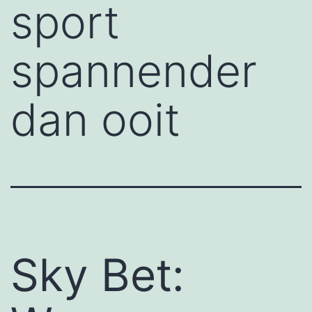
sport
spannender
dan ooit
Sky Bet: