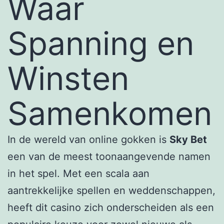
Waar
Spanning en
Winsten
Samenkomen
In de wereld van online gokken is
Sky Bet
een van de meest toonaangevende namen
in het spel. Met een scala aan
aantrekkelijke spellen en weddenschappen,
heeft dit casino zich onderscheiden als een