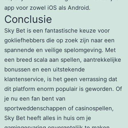
app voor zowel iOS als Android.
Conclusie
Sky Bet is een fantastische keuze voor
gokliefhebbers die op zoek zijn naar een
spannende en veilige spelomgeving. Met
een breed scala aan spellen, aantrekkelijke
bonussen en een uitstekende
klantenservice, is het geen verrassing dat
dit platform enorm populair is geworden. Of
je nu een fan bent van
sportweddenschappen of casinospellen,
Sky Bet heeft alles in huis om je
gamingervaring onvergetelijk te maken.