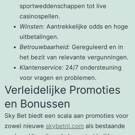
sportweddenschappen tot live
casinospellen.
Winsten:
Aantrekkelijke odds en hoge
uitbetalingen.
Betrouwbaarheid:
Gereguleerd en in
het bezit van relevante vergunningen.
Klantenservice:
24/7 ondersteuning
voor vragen en problemen.
Verleidelijke Promoties
en Bonussen
Sky Bet biedt een scala aan promoties voor
zowel nieuwe
skybetnl.com
als bestaande