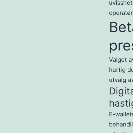
uvisshet
operatør
Bet
pre
Valget a
hurtig d
utvalg av
Digit
hasti
E-wallet
behandli