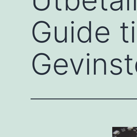
Guide t
Gevinst