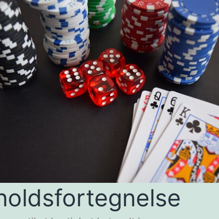
holdsfortegnelse