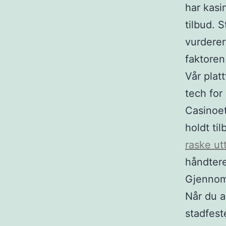
har kasin
tilbud. 
vurdere
faktoren
Vår plat
tech for
Casinoet
holdt ti
raske ut
håndtere
Gjennoms
Når du a
stadfest