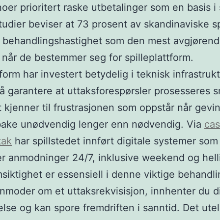
oer prioritert raske utbetalinger som en basis i 
Studier beviser at 73 prosent av skandinaviske s
r behandlingshastighet som den mest avgjøren
 når de bestemmer seg for spilleplattform.
tform har investert betydelig i teknisk infrastruk
 å garantere at uttaksforespørsler prosesseres s
 kjenner til frustrasjonen som oppstår når gevins
lbake unødvendig lenger enn nødvendig. Via
ca
tak
har spillstedet innført digitale systemer som
r anmodninger 24/7, inklusive weekend og hell
iktighet er essensiell i denne viktige behandl
nmoder om et uttaksrekvisisjon, innhenter du d
else og kan spore fremdriften i sanntid. Det ute