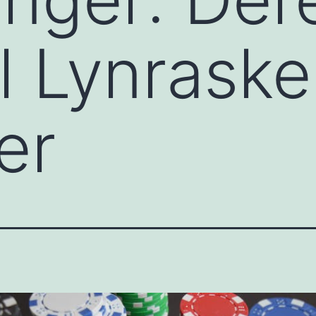
il Lynraske
er