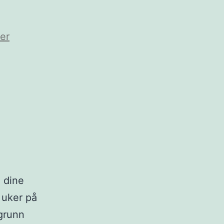
er
e dine
 uker på
grunn